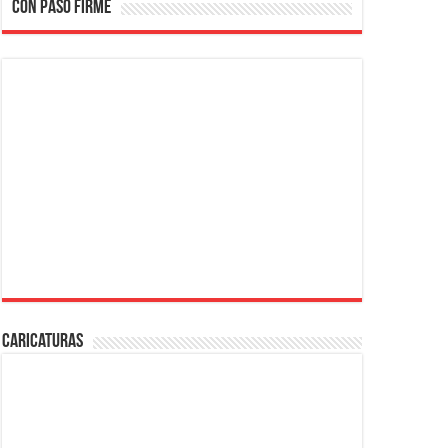
CON PASO FIRME
Caricaturas