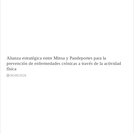
Alianza estratégica entre Minsa y Pandeportes para la
prevención de enfermedades crónicas a través de la actividad
física
06/08/2026