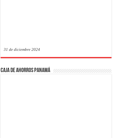
31 de diciembre 2024
Caja de Ahorros Panamá