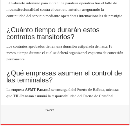
El Gabinete intervino para evitar una parálisis operativa tras el fallo de
inconstitucionalidad contra el contrato anterior, asegurando la
continuidad del servicio mediante operadores internacionales de prestigio.
¿Cuánto tiempo durarán estos
contratos transitorios?
Los contratos aprobados tienen una duración estipulada de hasta 18
meses, tiempo durante el cual se deberá organizar el esquema de concesión
permanente.
¿Qué empresas asumen el control de
las terminales?
La empresa
APMT Panamá
se encargará del Puerto de Balboa, mientras
que
TIL Panamá
asumirá la responsabilidad del Puerto de Cristóbal.
tweet