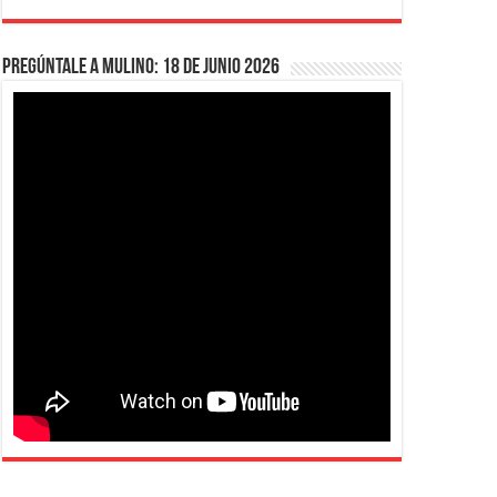
Pregúntale a Mulino: 18 de junio 2026