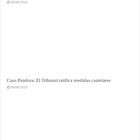
06/08/2026
Caso Pandora: El Tribunal ratifica medidas cautelares
06/08/2026