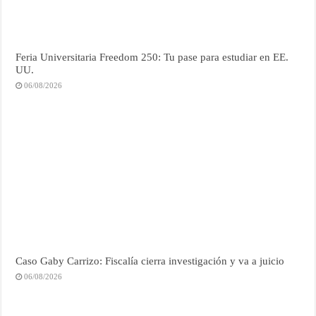
Feria Universitaria Freedom 250: Tu pase para estudiar en EE.
UU.
06/08/2026
Caso Gaby Carrizo: Fiscalía cierra investigación y va a juicio
06/08/2026