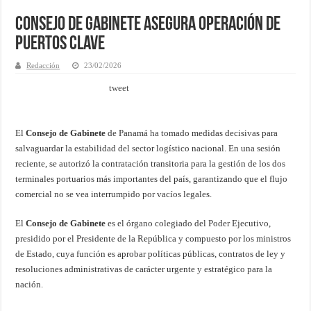
Consejo de Gabinete asegura operación de
puertos clave
Redacción
23/02/2026
tweet
El
Consejo de Gabinete
de Panamá ha tomado medidas decisivas para
salvaguardar la estabilidad del sector logístico nacional. En una sesión
reciente, se autorizó la contratación transitoria para la gestión de los dos
terminales portuarios más importantes del país, garantizando que el flujo
comercial no se vea interrumpido por vacíos legales.
El
Consejo de Gabinete
es el órgano colegiado del Poder Ejecutivo,
presidido por el Presidente de la República y compuesto por los ministros
de Estado, cuya función es aprobar políticas públicas, contratos de ley y
resoluciones administrativas de carácter urgente y estratégico para la
nación.