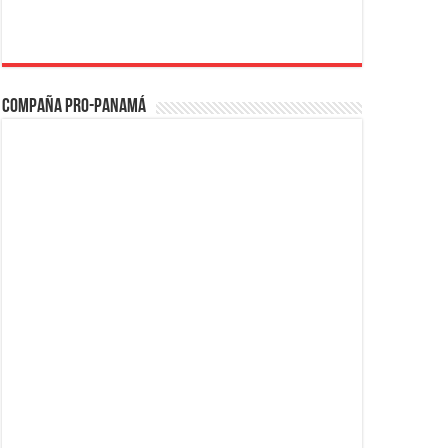
Compaña PRO-Panamá