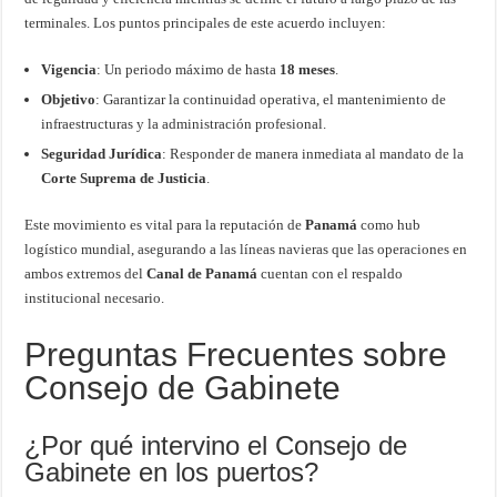
terminales. Los puntos principales de este acuerdo incluyen:
Vigencia
: Un periodo máximo de hasta
18 meses
.
Objetivo
: Garantizar la continuidad operativa, el mantenimiento de
infraestructuras y la administración profesional.
Seguridad Jurídica
: Responder de manera inmediata al mandato de la
Corte Suprema de Justicia
.
Este movimiento es vital para la reputación de
Panamá
como hub
logístico mundial, asegurando a las líneas navieras que las operaciones en
ambos extremos del
Canal de Panamá
cuentan con el respaldo
institucional necesario.
Preguntas Frecuentes sobre
Consejo de Gabinete
¿Por qué intervino el Consejo de
Gabinete en los puertos?