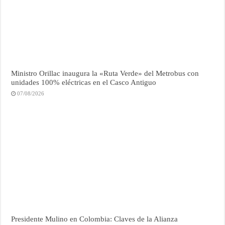
Ministro Orillac inaugura la «Ruta Verde» del Metrobus con
unidades 100% eléctricas en el Casco Antiguo
07/08/2026
Presidente Mulino en Colombia: Claves de la Alianza