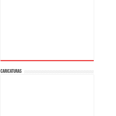
Caricaturas