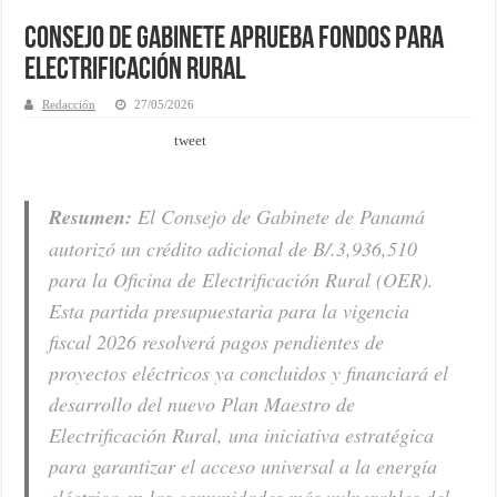
Consejo de Gabinete aprueba fondos para
electrificación rural
Redacción
27/05/2026
tweet
Resumen:
El Consejo de Gabinete de Panamá
autorizó un crédito adicional de B/.3,936,510
para la Oficina de Electrificación Rural (OER).
Esta partida presupuestaria para la vigencia
fiscal 2026 resolverá pagos pendientes de
proyectos eléctricos ya concluidos y financiará el
desarrollo del nuevo Plan Maestro de
Electrificación Rural, una iniciativa estratégica
para garantizar el acceso universal a la energía