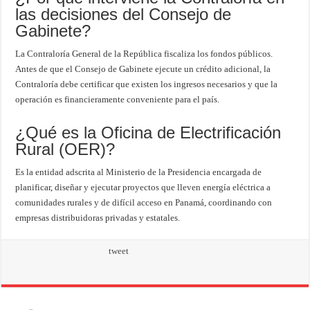
las decisiones del Consejo de
Gabinete?
La Contraloría General de la República fiscaliza los fondos públicos.
Antes de que el Consejo de Gabinete ejecute un crédito adicional, la
Contraloría debe certificar que existen los ingresos necesarios y que la
operación es financieramente conveniente para el país.
¿Qué es la Oficina de Electrificación
Rural (OER)?
Es la entidad adscrita al Ministerio de la Presidencia encargada de
planificar, diseñar y ejecutar proyectos que lleven energía eléctrica a
comunidades rurales y de difícil acceso en Panamá, coordinando con
empresas distribuidoras privadas y estatales.
tweet