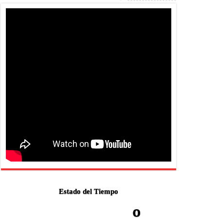
Estado del Tiempo
-º