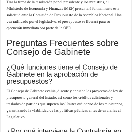
Tras la firma de la resolución por el presidente y los ministros, el
Ministerio de Economía y Finanzas (MEF) presentará formalmente esta
solicitud ante la Comisión de Presupuesto de la Asamblea Nacional. Una
vez ratificado por el legislativo, el presupuesto se liberará para su
ejecución inmediata por parte de la OER.
Preguntas Frecuentes sobre
Consejo de Gabinete
¿Qué funciones tiene el Consejo de
Gabinete en la aprobación de
presupuestos?
El Consejo de Gabinete evalúa, discute y aprueba los proyectos de ley de
presupuesto general del Estado, así como los créditos adicionales y
traslados de partidas que superen los límites ordinarios de los ministerios,
garantizando la viabilidad de las políticas públicas antes de enviarlas al
Legislativo.
¿Por qué interviene la Contraloría en