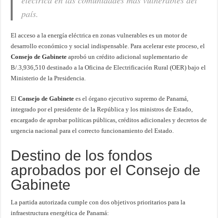
eléctrica en las comunidades más vulnerables del
país.
El acceso a la energía eléctrica en zonas vulnerables es un motor de
desarrollo económico y social indispensable. Para acelerar este proceso, el
Consejo de Gabinete
aprobó un crédito adicional suplementario de
B/.3,936,510 destinado a la Oficina de Electrificación Rural (OER) bajo el
Ministerio de la Presidencia.
El
Consejo de Gabinete
es el órgano ejecutivo supremo de Panamá,
integrado por el presidente de la República y los ministros de Estado,
encargado de aprobar políticas públicas, créditos adicionales y decretos de
urgencia nacional para el correcto funcionamiento del Estado.
Destino de los fondos
aprobados por el Consejo de
Gabinete
La partida autorizada cumple con dos objetivos prioritarios para la
infraestructura energética de Panamá: