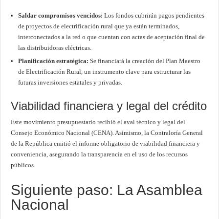
Saldar compromisos vencidos:
Los fondos cubrirán pagos pendientes
de proyectos de electrificación rural que ya están terminados,
interconectados a la red o que cuentan con actas de aceptación final de
las distribuidoras eléctricas.
Planificación estratégica:
Se financiará la creación del Plan Maestro
de Electrificación Rural, un instrumento clave para estructurar las
futuras inversiones estatales y privadas.
Viabilidad financiera y legal del crédito
Este movimiento presupuestario recibió el aval técnico y legal del
Consejo Económico Nacional (CENA). Asimismo, la Contraloría General
de la República emitió el informe obligatorio de viabilidad financiera y
conveniencia, asegurando la transparencia en el uso de los recursos
públicos.
Siguiente paso: La Asamblea
Nacional