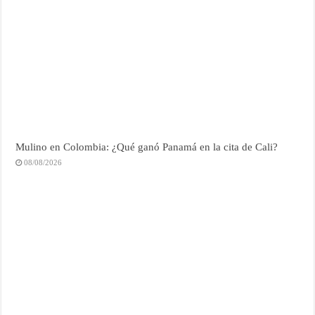
Mulino en Colombia: ¿Qué ganó Panamá en la cita de Cali?
08/08/2026