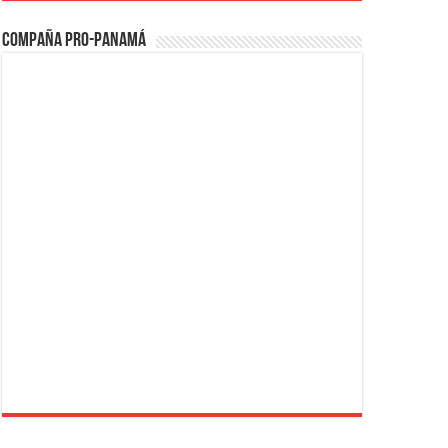
Compaña PRO-Panamá