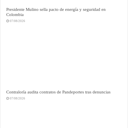
Presidente Mulino sella pacto de energía y seguridad en
Colombia
07/08/2026
Contraloría audita contratos de Pandeportes tras denuncias
07/08/2026