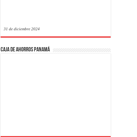
31 de diciembre 2024
Caja de Ahorros Panamá