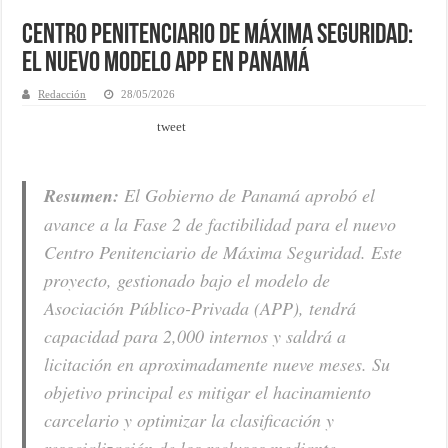
Centro Penitenciario de Máxima Seguridad:
El nuevo modelo APP en Panamá
Redacción
28/05/2026
tweet
Resumen:
El Gobierno de Panamá aprobó el
avance a la Fase 2 de factibilidad para el nuevo
Centro Penitenciario de Máxima Seguridad. Este
proyecto, gestionado bajo el modelo de
Asociación Público-Privada (APP), tendrá
capacidad para 2,000 internos y saldrá a
licitación en aproximadamente nueve meses. Su
objetivo principal es mitigar el hacinamiento
carcelario y optimizar la clasificación y