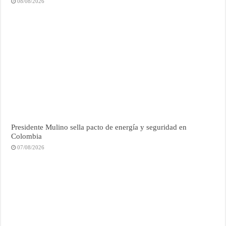
08/08/2026
Presidente Mulino sella pacto de energía y seguridad en
Colombia
07/08/2026