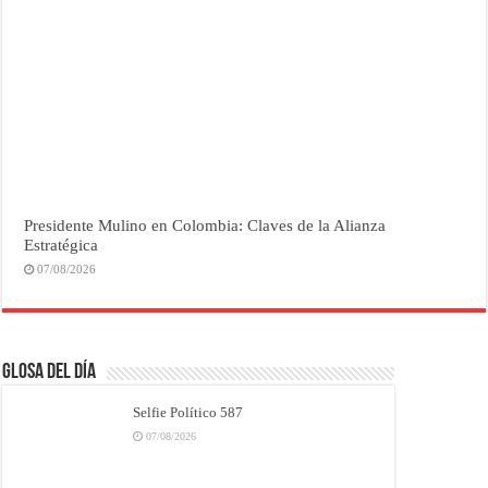
Presidente Mulino en Colombia: Claves de la Alianza
Estratégica
07/08/2026
Glosa del Día
Selfie Político 587
07/08/2026