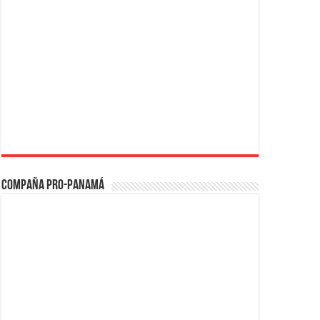
Compaña PRO-Panamá