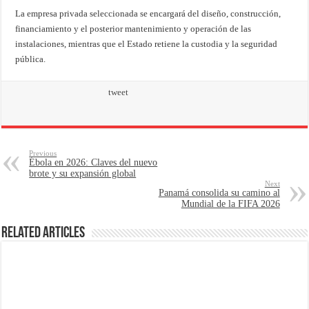
La empresa privada seleccionada se encargará del diseño, construcción,
financiamiento y el posterior mantenimiento y operación de las
instalaciones, mientras que el Estado retiene la custodia y la seguridad
pública.
tweet
Previous
Ébola en 2026: Claves del nuevo
brote y su expansión global
Next
Panamá consolida su camino al
Mundial de la FIFA 2026
Related Articles