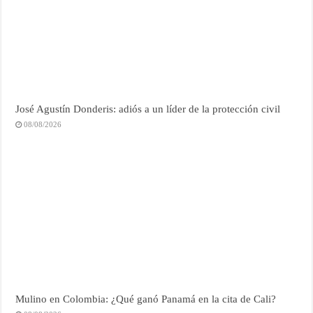
José Agustín Donderis: adiós a un líder de la protección civil
08/08/2026
Mulino en Colombia: ¿Qué ganó Panamá en la cita de Cali?