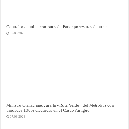
Contraloría audita contratos de Pandeportes tras denuncias
07/08/2026
Ministro Orillac inaugura la «Ruta Verde» del Metrobus con
unidades 100% eléctricas en el Casco Antiguo
07/08/2026