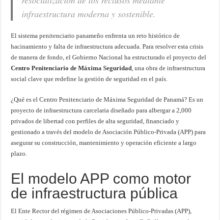
resocialización de los reclusos mediante
infraestructura moderna y sostenible.
El sistema penitenciario panameño enfrenta un reto histórico de
hacinamiento y falta de infraestructura adecuada. Para resolver esta crisis
de manera de fondo, el Gobierno Nacional ha estructurado el proyecto del
Centro Penitenciario de Máxima Seguridad
, una obra de infraestructura
social clave que redefine la gestión de seguridad en el país.
¿Qué es el Centro Penitenciario de Máxima Seguridad de Panamá? Es un
proyecto de infraestructura carcelaria diseñado para albergar a 2,000
privados de libertad con perfiles de alta seguridad, financiado y
gestionado a través del modelo de Asociación Público-Privada (APP) para
asegurar su construcción, mantenimiento y operación eficiente a largo
plazo.
El modelo APP como motor
de infraestructura pública
El Ente Rector del régimen de Asociaciones Público-Privadas (APP),