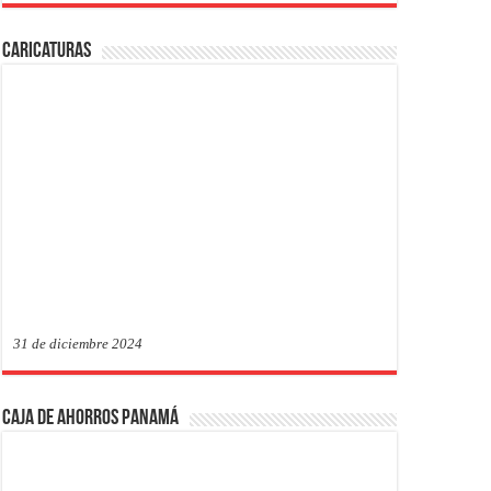
Caricaturas
31 de diciembre 2024
Caja de Ahorros Panamá