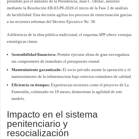
presidido por el ministro de la Presidencia, Juan C. Orillac, autorizó
mediante la Resolución ER-03-P6-2026 el inicio de la Fase 2 de análisis
de factibilidad. Esta decisión agiliza los procesos de estructuración gracias
a las recientes reformas del Decreto Ejecutivo No. 58.
A diferencia de la obra pública tradicional, el esquema APP ofrece ventajas
estratégicas claras:
Sostenibilidad financiera:
Permite ejecutar obras de gran envergadura
sin comprometer de inmediato el presupuesto estatal.
Mantenimiento garantizado:
El socio privado asume la operación y el
mantenimiento de la infraestructura bajo estrictos estándares de calidad.
Eficiencia en tiempos:
Experiencias recientes como el proyecto de La
Esmeralda, culminado en 18 meses, demuestran la agilidad de este
modelo.
Impacto en el sistema
penitenciario y
resocialización