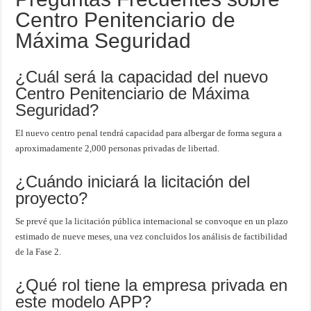
Centro Penitenciario de
Máxima Seguridad
¿Cuál será la capacidad del nuevo
Centro Penitenciario de Máxima
Seguridad?
El nuevo centro penal tendrá capacidad para albergar de forma segura a
aproximadamente 2,000 personas privadas de libertad.
¿Cuándo iniciará la licitación del
proyecto?
Se prevé que la licitación pública internacional se convoque en un plazo
estimado de nueve meses, una vez concluidos los análisis de factibilidad
de la Fase 2.
¿Qué rol tiene la empresa privada en
este modelo APP?