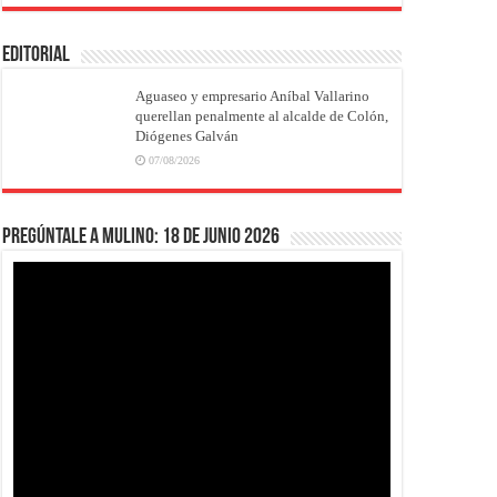
EDITORIAL
Aguaseo y empresario Aníbal Vallarino
querellan penalmente al alcalde de Colón,
Diógenes Galván
07/08/2026
Pregúntale a Mulino: 18 de junio 2026