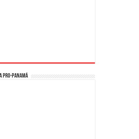
a PRO-Panamá