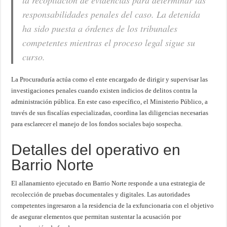
la recopilación de evidencias para determinar las
responsabilidades penales del caso. La detenida
ha sido puesta a órdenes de los tribunales
competentes mientras el proceso legal sigue su
curso.
La Procuraduría actúa como el ente encargado de dirigir y supervisar las
investigaciones penales cuando existen indicios de delitos contra la
administración pública. En este caso específico, el Ministerio Público, a
través de sus fiscalías especializadas, coordina las diligencias necesarias
para esclarecer el manejo de los fondos sociales bajo sospecha.
Detalles del operativo en
Barrio Norte
El allanamiento ejecutado en Barrio Norte responde a una estrategia de
recolección de pruebas documentales y digitales. Las autoridades
competentes ingresaron a la residencia de la exfuncionaria con el objetivo
de asegurar elementos que permitan sustentar la acusación por