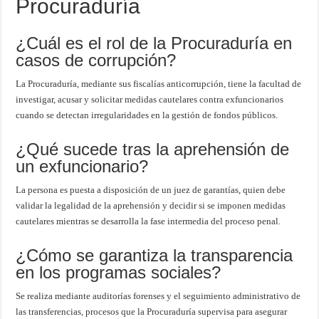
Procuraduría
¿Cuál es el rol de la Procuraduría en
casos de corrupción?
La Procuraduría, mediante sus fiscalías anticorrupción, tiene la facultad de
investigar, acusar y solicitar medidas cautelares contra exfuncionarios
cuando se detectan irregularidades en la gestión de fondos públicos.
¿Qué sucede tras la aprehensión de
un exfuncionario?
La persona es puesta a disposición de un juez de garantías, quien debe
validar la legalidad de la aprehensión y decidir si se imponen medidas
cautelares mientras se desarrolla la fase intermedia del proceso penal.
¿Cómo se garantiza la transparencia
en los programas sociales?
Se realiza mediante auditorías forenses y el seguimiento administrativo de
las transferencias, procesos que la Procuraduría supervisa para asegurar