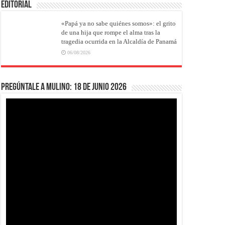
EDITORIAL
«Papá ya no sabe quiénes somos»: el grito
de una hija que rompe el alma tras la
tragedia ocurrida en la Alcaldía de Panamá
06/08/2026
Pregúntale a Mulino: 18 de junio 2026