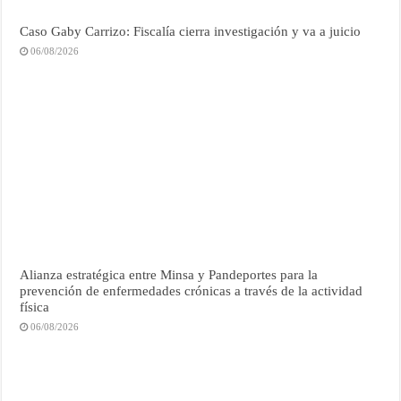
Caso Gaby Carrizo: Fiscalía cierra investigación y va a juicio
06/08/2026
Alianza estratégica entre Minsa y Pandeportes para la
prevención de enfermedades crónicas a través de la actividad
física
06/08/2026