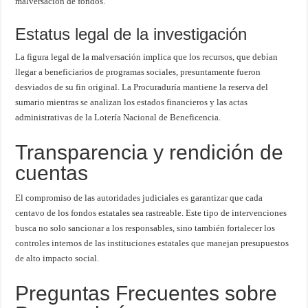
malversación de fondos.
Estatus legal de la investigación
La figura legal de la malversación implica que los recursos, que debían
llegar a beneficiarios de programas sociales, presuntamente fueron
desviados de su fin original. La Procuraduría mantiene la reserva del
sumario mientras se analizan los estados financieros y las actas
administrativas de la Lotería Nacional de Beneficencia.
Transparencia y rendición de
cuentas
El compromiso de las autoridades judiciales es garantizar que cada
centavo de los fondos estatales sea rastreable. Este tipo de intervenciones
busca no solo sancionar a los responsables, sino también fortalecer los
controles internos de las instituciones estatales que manejan presupuestos
de alto impacto social.
Preguntas Frecuentes sobre