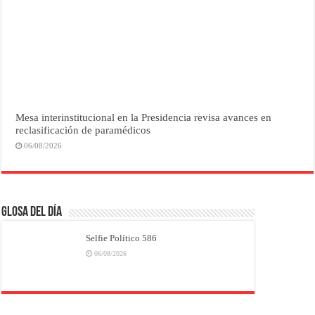
Mesa interinstitucional en la Presidencia revisa avances en
reclasificación de paramédicos
06/08/2026
Glosa del Día
Selfie Político 586
06/08/2026