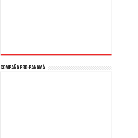
Compaña PRO-Panamá