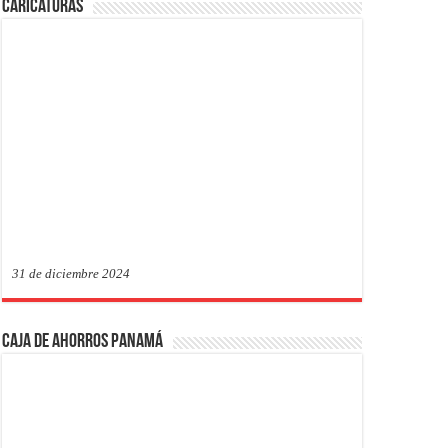
Caricaturas
31 de diciembre 2024
Caja de Ahorros Panamá