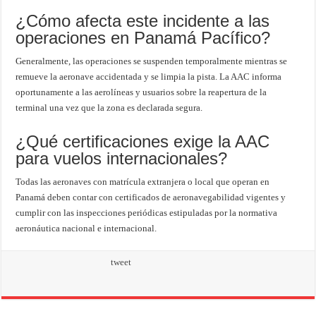
¿Cómo afecta este incidente a las
operaciones en Panamá Pacífico?
Generalmente, las operaciones se suspenden temporalmente mientras se
remueve la aeronave accidentada y se limpia la pista. La AAC informa
oportunamente a las aerolíneas y usuarios sobre la reapertura de la
terminal una vez que la zona es declarada segura.
¿Qué certificaciones exige la AAC
para vuelos internacionales?
Todas las aeronaves con matrícula extranjera o local que operan en
Panamá deben contar con certificados de aeronavegabilidad vigentes y
cumplir con las inspecciones periódicas estipuladas por la normativa
aeronáutica nacional e internacional.
tweet