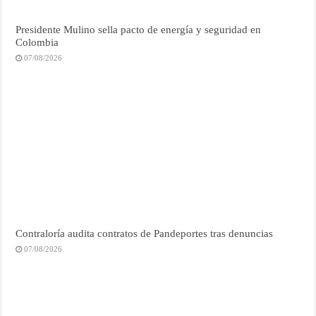
Presidente Mulino sella pacto de energía y seguridad en
Colombia
07/08/2026
Contraloría audita contratos de Pandeportes tras denuncias
07/08/2026