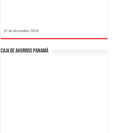
31 de diciembre 2024
Caja de Ahorros Panamá