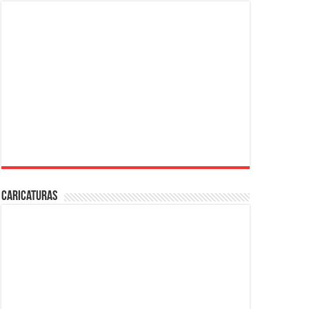
Caricaturas