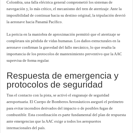
Colombia, una falla eléctrica general comprometió los sistemas de
navegación y, lo más crítico, el mecanismo del tren de aterrizaje. Ante la
imposibilidad de continuar hacia su destino original, la tripulación desvió
la aeronave hacia Panamá Pacífico.
La pericia en la maniobra de aproximación permitió que el aterrizaje se
completara sin pérdida de vidas humanas. Los daños estructurales en la
aeronave confirman la gravedad del fallo mecánico, lo que resalta la
importancia de los protocolos de mantenimiento preventivo que la AAC
supervisa de forma regular.
Respuesta de emergencia y
protocolos de seguridad
Tras el contacto con la pista, se activó el engranaje de seguridad
aeroportuaria. El Cuerpo de Bomberos Aeronáuticos aseguró el perímetro
para evitar incendios derivados del impacto o de posibles fugas de
combustible. Esta coordinación es parte fundamental del plan de respuesta
ante emergencias que la AAC exige a todos los aeropuertos
internacionales del país.