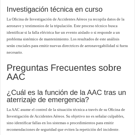
Investigación técnica en curso
La Oficina de Investigación de Accidentes Aéreos ya recopila datos de la
aeronave y testimonios de la tripulación. Este proceso técnico busca
identificar si la falla eléctrica fue un evento aislado o si responde a un
problema sistémico de mantenimiento. Los resultados de este análisis
serán cruciales para emitir nuevas directrices de aeronavegabilidad si fuera
necesario.
Preguntas Frecuentes sobre
AAC
¿Cuál es la función de la AAC tras un
aterrizaje de emergencia?
La AAC asume el control de la situación técnica a través de su Oficina de
Investigación de Accidentes Aéreos. Su objetivo no es señalar culpables,
sino identificar fallas en los sistemas o procedimientos para emitir
recomendaciones de seguridad que eviten la repetición del incidente.