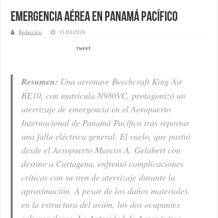
Emergencia aérea en Panamá Pacífico
Redacción
31/03/2026
tweet
Resumen:
Una aeronave Beechcraft King Air
BE10, con matrícula N980VC, protagonizó un
aterrizaje de emergencia en el Aeropuerto
Internacional de Panamá Pacífico tras reportar
una falla eléctrica general. El vuelo, que partió
desde el Aeropuerto Marcos A. Gelabert con
destino a Cartagena, enfrentó complicaciones
críticas con su tren de aterrizaje durante la
aproximación. A pesar de los daños materiales
en la estructura del avión, los dos ocupantes