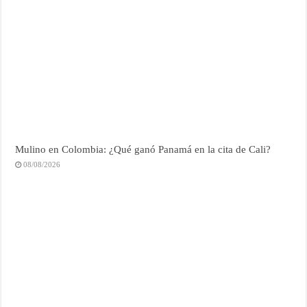
Mulino en Colombia: ¿Qué ganó Panamá en la cita de Cali?
08/08/2026