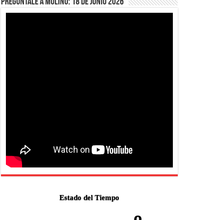
Pregúntale a Mulino: 18 de junio 2026
Estado del Tiempo