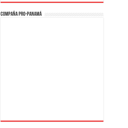
Compaña PRO-Panamá