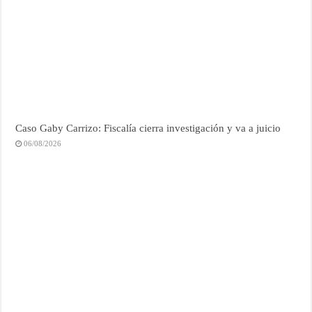
Caso Gaby Carrizo: Fiscalía cierra investigación y va a juicio
06/08/2026