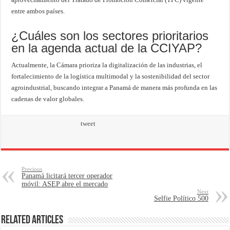
entre ambos países.
¿Cuáles son los sectores prioritarios
en la agenda actual de la CCIYAP?
Actualmente, la Cámara prioriza la digitalización de las industrias, el
fortalecimiento de la logística multimodal y la sostenibilidad del sector
agroindustrial, buscando integrar a Panamá de manera más profunda en las
cadenas de valor globales.
tweet
Previous
Panamá licitará tercer operador
móvil: ASEP abre el mercado
Next
Selfie Político 500
Related Articles