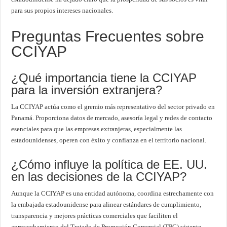
para sus propios intereses nacionales.
Preguntas Frecuentes sobre
CCIYAP
¿Qué importancia tiene la CCIYAP
para la inversión extranjera?
La CCIYAP actúa como el gremio más representativo del sector privado en
Panamá. Proporciona datos de mercado, asesoría legal y redes de contacto
esenciales para que las empresas extranjeras, especialmente las
estadounidenses, operen con éxito y confianza en el territorio nacional.
¿Cómo influye la política de EE. UU.
en las decisiones de la CCIYAP?
Aunque la CCIYAP es una entidad autónoma, coordina estrechamente con
la embajada estadounidense para alinear estándares de cumplimiento,
transparencia y mejores prácticas comerciales que faciliten el
aprovechamiento del Tratado de Promoción Comercial (TPC) vigente