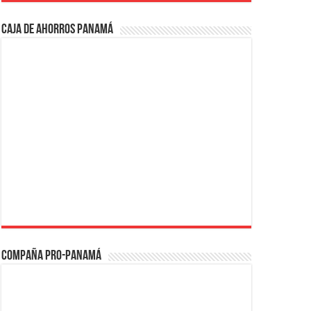
Caja de Ahorros Panamá
Compaña PRO-Panamá