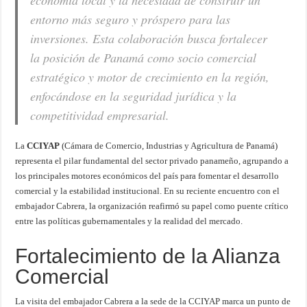
economía local y la necesidad de construir un
entorno más seguro y próspero para las
inversiones. Esta colaboración busca fortalecer
la posición de Panamá como socio comercial
estratégico y motor de crecimiento en la región,
enfocándose en la seguridad jurídica y la
competitividad empresarial.
La
CCIYAP
(Cámara de Comercio, Industrias y Agricultura de Panamá)
representa el pilar fundamental del sector privado panameño, agrupando a
los principales motores económicos del país para fomentar el desarrollo
comercial y la estabilidad institucional. En su reciente encuentro con el
embajador Cabrera, la organización reafirmó su papel como puente crítico
entre las políticas gubernamentales y la realidad del mercado.
Fortalecimiento de la Alianza
Comercial
La visita del embajador Cabrera a la sede de la CCIYAP marca un punto de