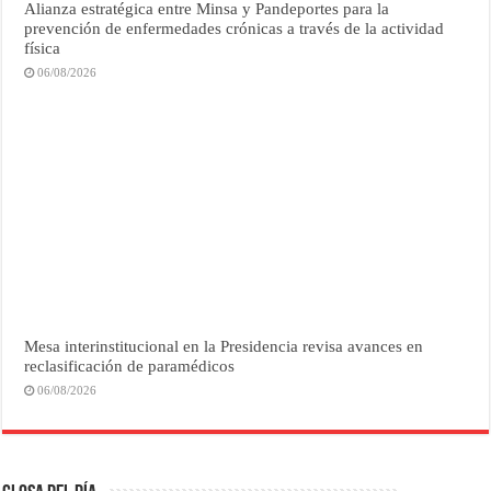
Alianza estratégica entre Minsa y Pandeportes para la
prevención de enfermedades crónicas a través de la actividad
física
06/08/2026
Mesa interinstitucional en la Presidencia revisa avances en
reclasificación de paramédicos
06/08/2026