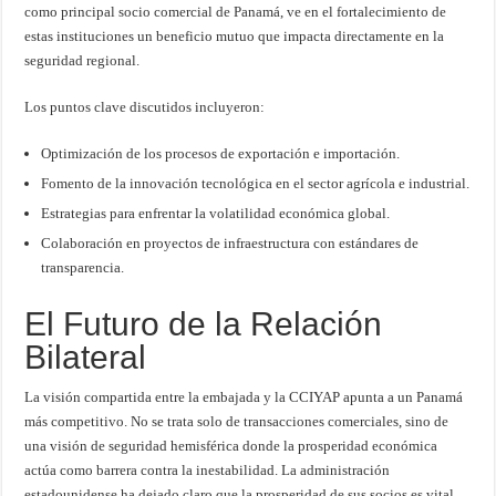
como principal socio comercial de Panamá, ve en el fortalecimiento de
estas instituciones un beneficio mutuo que impacta directamente en la
seguridad regional.
Los puntos clave discutidos incluyeron:
Optimización de los procesos de exportación e importación.
Fomento de la innovación tecnológica en el sector agrícola e industrial.
Estrategias para enfrentar la volatilidad económica global.
Colaboración en proyectos de infraestructura con estándares de
transparencia.
El Futuro de la Relación
Bilateral
La visión compartida entre la embajada y la CCIYAP apunta a un Panamá
más competitivo. No se trata solo de transacciones comerciales, sino de
una visión de seguridad hemisférica donde la prosperidad económica
actúa como barrera contra la inestabilidad. La administración
estadounidense ha dejado claro que la prosperidad de sus socios es vital