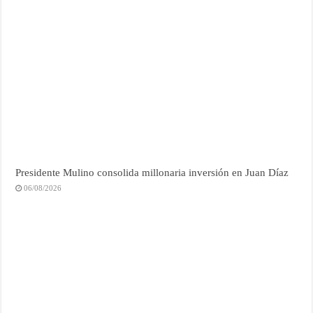
Presidente Mulino consolida millonaria inversión en Juan Díaz
06/08/2026