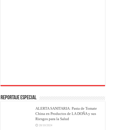
REPORTAJE ESPECIAL
ALERTA SANITARIA: Pasta de Tomate
China en Productos de LA DOÑA y sus
Riesgos para la Salud
28/10/2024