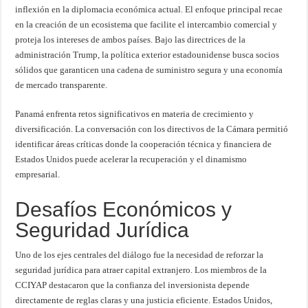
inflexión en la diplomacia económica actual. El enfoque principal recae
en la creación de un ecosistema que facilite el intercambio comercial y
proteja los intereses de ambos países. Bajo las directrices de la
administración Trump, la política exterior estadounidense busca socios
sólidos que garanticen una cadena de suministro segura y una economía
de mercado transparente.
Panamá enfrenta retos significativos en materia de crecimiento y
diversificación. La conversación con los directivos de la Cámara permitió
identificar áreas críticas donde la cooperación técnica y financiera de
Estados Unidos puede acelerar la recuperación y el dinamismo
empresarial.
Desafíos Económicos y
Seguridad Jurídica
Uno de los ejes centrales del diálogo fue la necesidad de reforzar la
seguridad jurídica para atraer capital extranjero. Los miembros de la
CCIYAP destacaron que la confianza del inversionista depende
directamente de reglas claras y una justicia eficiente. Estados Unidos,