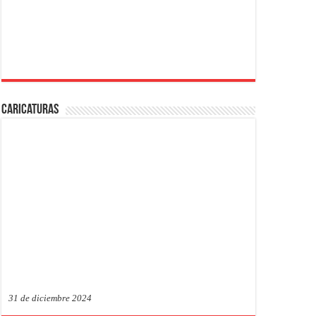
Caricaturas
31 de diciembre 2024