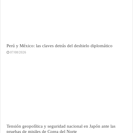
Perú y México: las claves detrás del deshielo diplomático
07/08/2026
Tensión geopolítica y seguridad nacional en Japón ante las
pruebas de misiles de Corea del Norte