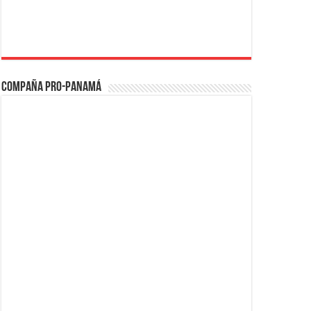
Compaña PRO-Panamá