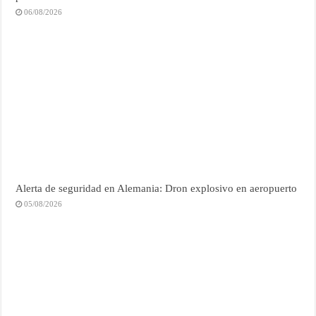
06/08/2026
Alerta de seguridad en Alemania: Dron explosivo en aeropuerto
05/08/2026