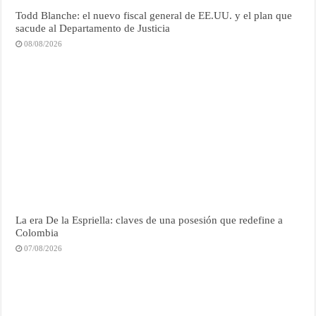
Todd Blanche: el nuevo fiscal general de EE.UU. y el plan que
sacude al Departamento de Justicia
08/08/2026
La era De la Espriella: claves de una posesión que redefine a
Colombia
07/08/2026