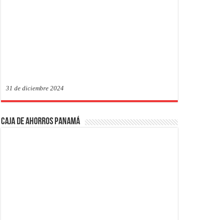
31 de diciembre 2024
Caja de Ahorros Panamá