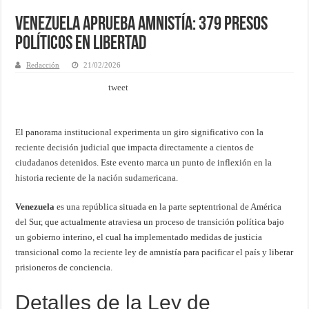
Venezuela aprueba amnistía: 379 presos
políticos en libertad
Redacción
21/02/2026
tweet
El panorama institucional experimenta un giro significativo con la
reciente decisión judicial que impacta directamente a cientos de
ciudadanos detenidos. Este evento marca un punto de inflexión en la
historia reciente de la nación sudamericana.
Venezuela
es una república situada en la parte septentrional de América
del Sur, que actualmente atraviesa un proceso de transición política bajo
un gobierno interino, el cual ha implementado medidas de justicia
transicional como la reciente ley de amnistía para pacificar el país y liberar
prisioneros de conciencia.
Detalles de la Ley de