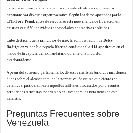
La situación penitenciaria y política ha sido objeto de seguimiento
constante por diversas organizaciones. Según los datos aportados por la
ONG
Foro Penal
, antes de ejecutarse esta nueva tanda de liberaciones,
existían casi 650 individuos encarcelados por motivos políticos.
Cabe destacar que, a principios de año, la administración de
Delcy
Rodríguez
ya había otorgado libertad condicional a
448 opositores
en el
marco de la captura del exmandatario durante una incursión
estadounidense.
A pesar del consenso parlamentario, diversos analistas jurídicos mantienen
dudas sobre el alcance total de la normativa. Se estima que cientos de
detenidos, particularmente aquellos militares procesados por presuntas
actividades terroristas, podrían no calificar para los beneficios de esta
amnistía.
Preguntas Frecuentes sobre
Venezuela