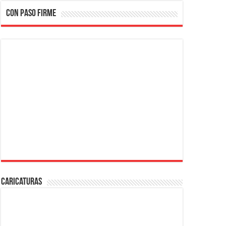
CON PASO FIRME
Caricaturas