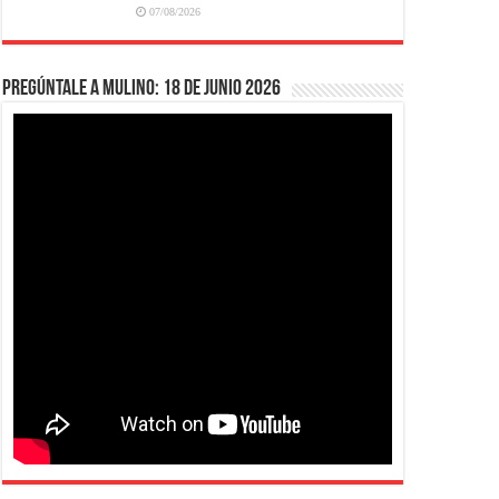
07/08/2026
Pregúntale a Mulino: 18 de junio 2026