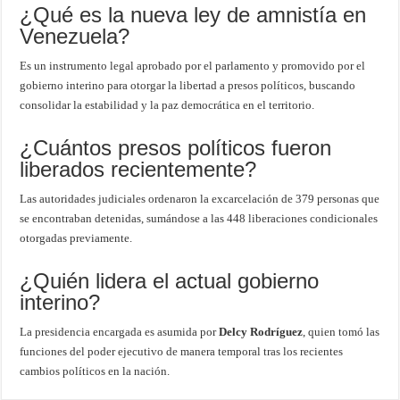
¿Qué es la nueva ley de amnistía en
Venezuela?
Es un instrumento legal aprobado por el parlamento y promovido por el
gobierno interino para otorgar la libertad a presos políticos, buscando
consolidar la estabilidad y la paz democrática en el territorio.
¿Cuántos presos políticos fueron
liberados recientemente?
Las autoridades judiciales ordenaron la excarcelación de 379 personas que
se encontraban detenidas, sumándose a las 448 liberaciones condicionales
otorgadas previamente.
¿Quién lidera el actual gobierno
interino?
La presidencia encargada es asumida por
Delcy Rodríguez
, quien tomó las
funciones del poder ejecutivo de manera temporal tras los recientes
cambios políticos en la nación.