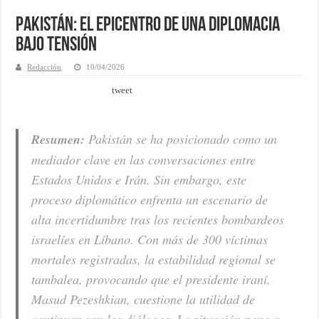
Pakistán: El epicentro de una diplomacia
bajo tensión
Redacción
10/04/2026
tweet
Resumen:
Pakistán se ha posicionado como un
mediador clave en las conversaciones entre
Estados Unidos e Irán. Sin embargo, este
proceso diplomático enfrenta un escenario de
alta incertidumbre tras los recientes bombardeos
israelíes en Líbano. Con más de 300 víctimas
mortales registradas, la estabilidad regional se
tambalea, provocando que el presidente iraní,
Masud Pezeshkian, cuestione la utilidad de