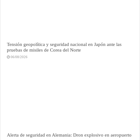
Tensión geopolítica y seguridad nacional en Japón ante las
pruebas de misiles de Corea del Norte
06/08/2026
Alerta de seguridad en Alemania: Dron explosivo en aeropuerto