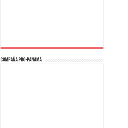
Compaña PRO-Panamá