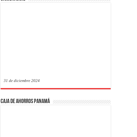
31 de diciembre 2024
Caja de Ahorros Panamá