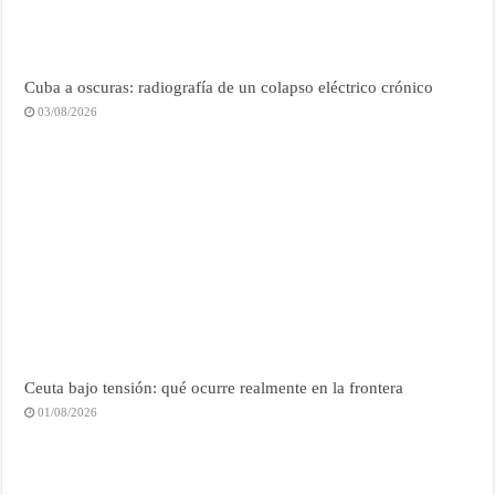
Cuba a oscuras: radiografía de un colapso eléctrico crónico
03/08/2026
Ceuta bajo tensión: qué ocurre realmente en la frontera
01/08/2026