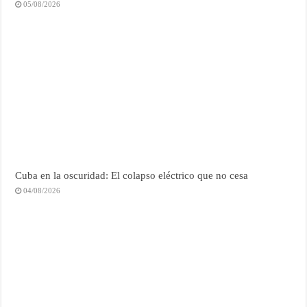
05/08/2026
Cuba en la oscuridad: El colapso eléctrico que no cesa
04/08/2026