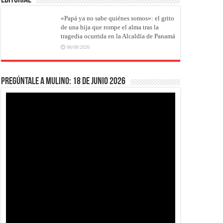
EDITORIAL
«Papá ya no sabe quiénes somos»: el grito
de una hija que rompe el alma tras la
tragedia ocurrida en la Alcaldía de Panamá
06/08/2026
Pregúntale a Mulino: 18 de junio 2026