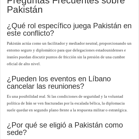
Preguntas Frecuentes sobre
Pakistán
¿Qué rol específico juega Pakistán en
este conflicto?
Pakistán actúa como un facilitador y mediador neutral, proporcionando un
entorno seguro y diplomático para que delegaciones estadounidenses e
iraníes puedan discutir puntos de fricción sin la presión de una cumbre
oficial de alto nivel.
¿Pueden los eventos en Líbano
cancelar las reuniones?
Es una posibilidad real. Si las condiciones de seguridad y la voluntad
política de Irán se ven fracturadas por la escalada bélica, la diplomacia
suele quedar en segundo plano frente a la respuesta militar o estratégica.
¿Por qué se eligió a Pakistán como
sede?