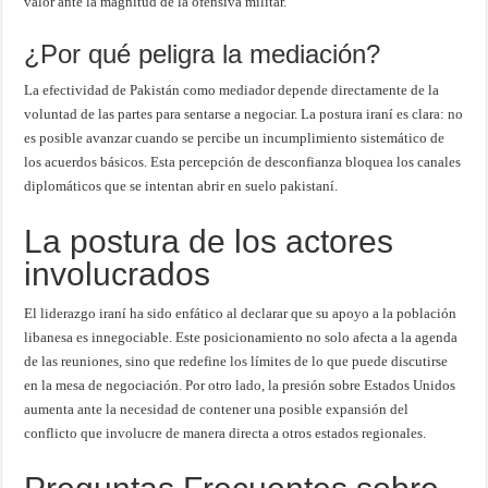
valor ante la magnitud de la ofensiva militar.
¿Por qué peligra la mediación?
La efectividad de Pakistán como mediador depende directamente de la
voluntad de las partes para sentarse a negociar. La postura iraní es clara: no
es posible avanzar cuando se percibe un incumplimiento sistemático de
los acuerdos básicos. Esta percepción de desconfianza bloquea los canales
diplomáticos que se intentan abrir en suelo pakistaní.
La postura de los actores
involucrados
El liderazgo iraní ha sido enfático al declarar que su apoyo a la población
libanesa es innegociable. Este posicionamiento no solo afecta a la agenda
de las reuniones, sino que redefine los límites de lo que puede discutirse
en la mesa de negociación. Por otro lado, la presión sobre Estados Unidos
aumenta ante la necesidad de contener una posible expansión del
conflicto que involucre de manera directa a otros estados regionales.