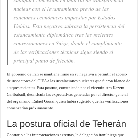
cualquier concesión en materia de transparencia
nuclear con el levantamiento previo de las
sanciones económicas impuestas por Estados
Unidos. Esta negativa subraya la persistencia del
estancamiento diplomático tras las recientes
conversaciones en Suiza, donde el cumplimiento
de las verificaciones técnicas sigue siendo el
principal punto de fricción.
El gobierno de Irán se mantiene firme en su negativa a permitir el acceso
de inspectores del OIEA a las instalaciones nucleares que fueron blanco de
ataques recientes. Esta postura, comunicada por el viceministro Kazem
Garibabadi, desarticula las expectativas generadas por el director general
del organismo, Rafael Grossi, quien había sugerido que las verificaciones
comenzarían próximamente.
La postura oficial de Teherán
Contrario a las interpretaciones externas, la delegación iraní niega que