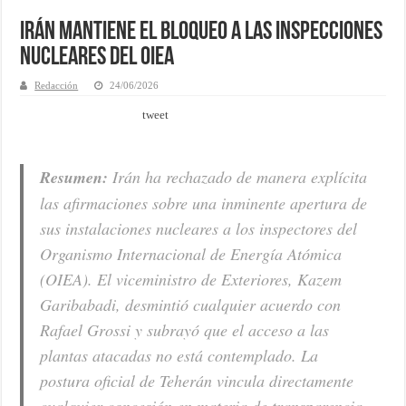
Irán mantiene el bloqueo a las inspecciones
nucleares del OIEA
Redacción
24/06/2026
tweet
Resumen:
Irán ha rechazado de manera explícita
las afirmaciones sobre una inminente apertura de
sus instalaciones nucleares a los inspectores del
Organismo Internacional de Energía Atómica
(OIEA). El viceministro de Exteriores, Kazem
Garibabadi, desmintió cualquier acuerdo con
Rafael Grossi y subrayó que el acceso a las
plantas atacadas no está contemplado. La
postura oficial de Teherán vincula directamente