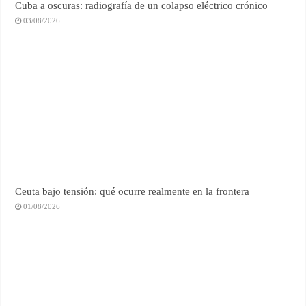
Cuba a oscuras: radiografía de un colapso eléctrico crónico
03/08/2026
Ceuta bajo tensión: qué ocurre realmente en la frontera
01/08/2026