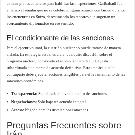
existan planes concretos para habilitar las inspecciones. Garibabadi fue
enfático al señalar que no se celebró ninguna reunión con Grossi durante
los encuentros en Suiza, desestimando los reportes que sugerían un
acercamiento diplomático en ese sentido.
El condicionante de las sanciones
Para el ejecutivo iraní, la cuestión nuclear no puede tratarse de manera
aislada. La estrategia actual es clara: cualquier discusión sobre el
programa nuclear, incluyendo el acceso técnico del OIEA, está
subordinada a un marco de acuerdo definitivo. Esto implica que la
contraparte debe ejecutar acciones tangibles para el levantamiento de las
sanciones económicas.
Transparencia:
Supeditada al levantamiento de sanciones.
Negociaciones:
Solo bajo un acuerdo integral.
Acceso:
Negado para las instalaciones atacadas.
Preguntas Frecuentes sobre
Irán