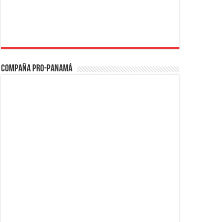
Compaña PRO-Panamá