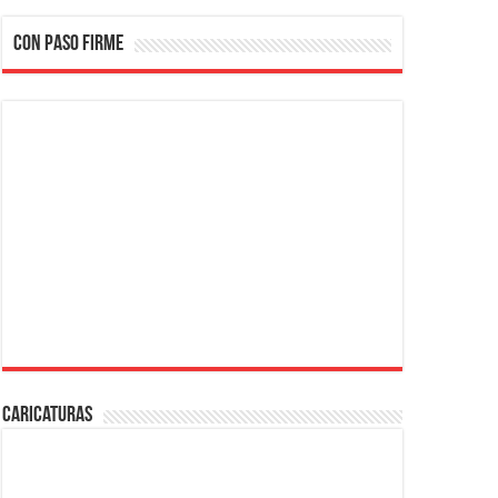
CON PASO FIRME
Caricaturas