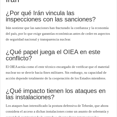
¿Por qué Irán vincula las
inspecciones con las sanciones?
Irán sostiene que las sanciones han fracturado la confianza y la economía
del país, por lo que exige garantías económicas antes de ceder en aspectos
de seguridad nacional y transparencia nuclear.
¿Qué papel juega el OIEA en este
conflicto?
El OIEA actúa como el ente técnico encargado de verificar que el material
nuclear no se desvíe hacia fines militares. Sin embargo, su capacidad de
acción depende totalmente de la cooperación de los Estados miembros.
¿Qué impacto tienen los ataques en
las instalaciones?
Los ataques han intensificado la postura defensiva de Teherán, que ahora
considera el acceso a dichas instalaciones como un asunto de soberanía y