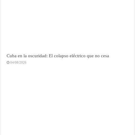
Cuba en la oscuridad: El colapso eléctrico que no cesa
04/08/2026