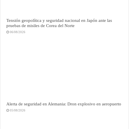
Tensión geopolítica y seguridad nacional en Japón ante las
pruebas de misiles de Corea del Norte
06/08/2026
Alerta de seguridad en Alemania: Dron explosivo en aeropuerto
05/08/2026