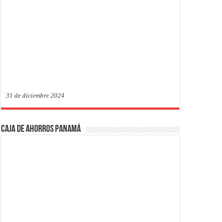
31 de diciembre 2024
Caja de Ahorros Panamá