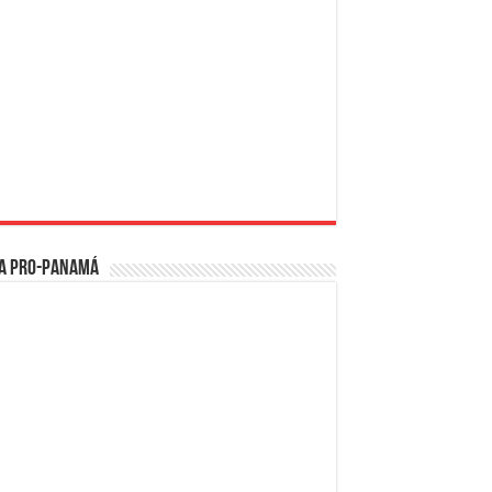
a PRO-Panamá