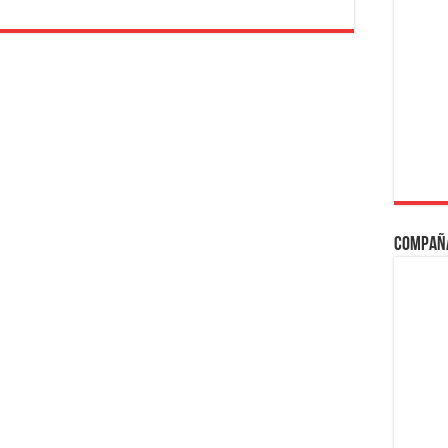
Compañ