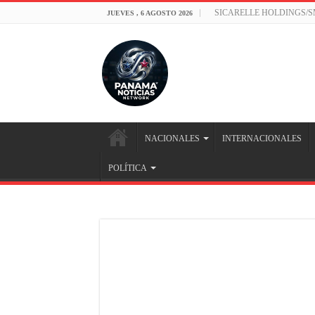
SICARELLE HOLDINGS/
JUEVES , 6 AGOSTO 2026
NACIONALES
INTERNACIONALES
POLÍTICA