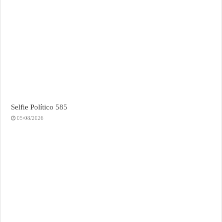
Selfie Político 585
05/08/2026