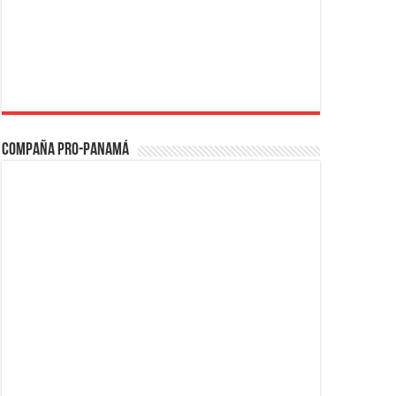
Compaña PRO-Panamá