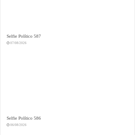
Selfie Político 587
07/08/2026
Selfie Político 586
06/08/2026