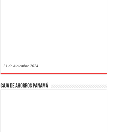
31 de diciembre 2024
Caja de Ahorros Panamá