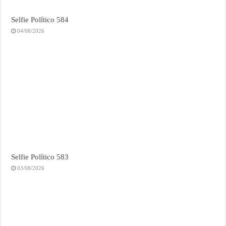
Selfie Político 584
04/08/2026
Selfie Político 583
03/08/2026