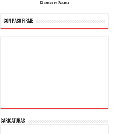
El tiempo en Panama
CON PASO FIRME
Caricaturas