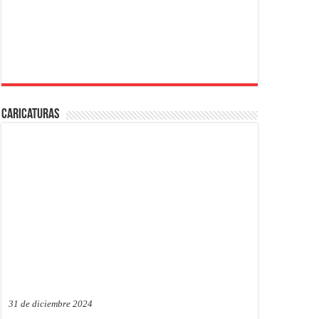
Caricaturas
31 de diciembre 2024