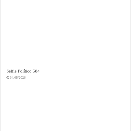
Selfie Político 584
04/08/2026