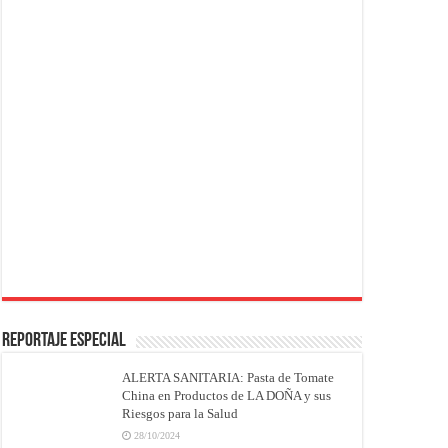
REPORTAJE ESPECIAL
ALERTA SANITARIA: Pasta de Tomate
China en Productos de LA DOÑA y sus
Riesgos para la Salud
28/10/2024