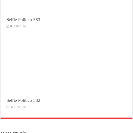
Selfie Político 583
03/08/2026
Selfie Político 582
31/07/2026