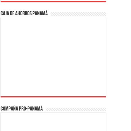
Caja de Ahorros Panamá
Compaña PRO-Panamá