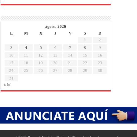
agosto 2026
L
M
X
J
V
S
D
1
2
3
4
5
6
7
8
9
10
11
12
13
14
15
16
17
18
19
20
21
22
23
24
25
26
27
28
29
30
31
« Jul