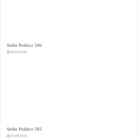
Selfie Político 586
06/08/2026
Selfie Político 585
05/08/2026