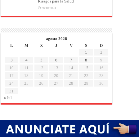
Riesgos para la Salud
28/10/2024
agosto 2026
L
M
X
J
V
S
D
1
2
3
4
5
6
7
8
9
10
11
12
13
14
15
16
17
18
19
20
21
22
23
24
25
26
27
28
29
30
31
« Jul