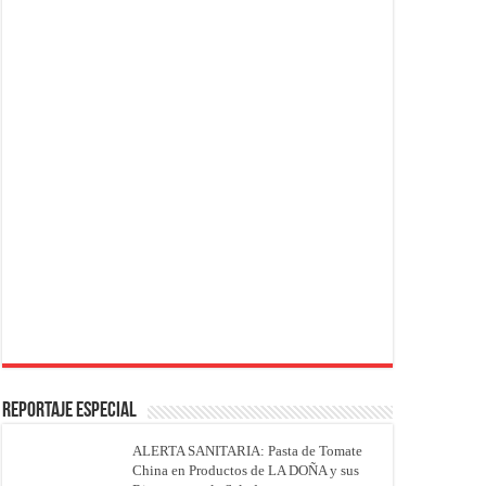
REPORTAJE ESPECIAL
ALERTA SANITARIA: Pasta de Tomate
China en Productos de LA DOÑA y sus