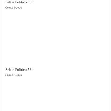
Selfie Político 585
05/08/2026
Selfie Político 584
04/08/2026