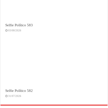
Selfie Político 583
03/08/2026
Selfie Político 582
31/07/2026