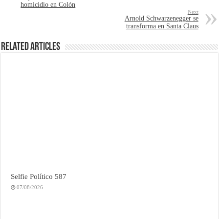
homicidio en Colón
Next
Arnold Schwarzenegger se
transforma en Santa Claus
Related Articles
Selfie Político 587
07/08/2026