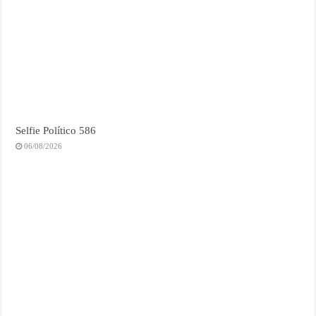
Selfie Político 586
06/08/2026