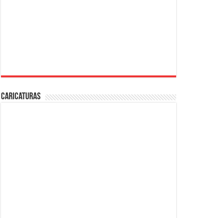
Caricaturas