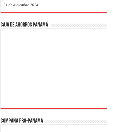
31 de diciembre 2024
Caja de Ahorros Panamá
Compaña PRO-Panamá