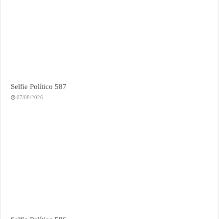
Selfie Político 587
07/08/2026