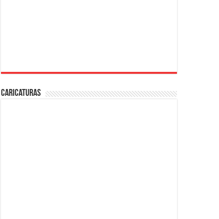
Caricaturas