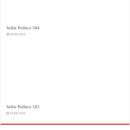
Selfie Político 584
04/08/2026
Selfie Político 583
03/08/2026