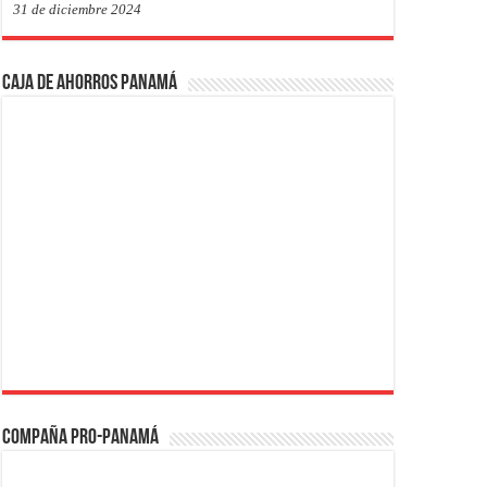
31 de diciembre 2024
Caja de Ahorros Panamá
Compaña PRO-Panamá