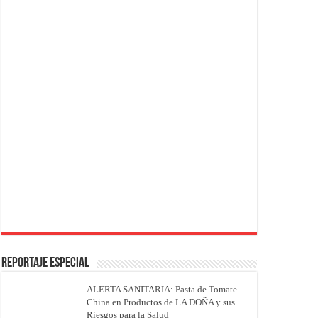
REPORTAJE ESPECIAL
ALERTA SANITARIA: Pasta de Tomate
China en Productos de LA DOÑA y sus
Riesgos para la Salud