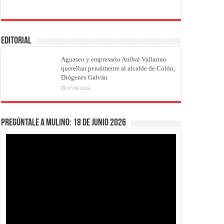
EDITORIAL
Aguaseo y empresario Aníbal Vallarino
querellan penalmente al alcalde de Colón,
Diógenes Galván
07/08/2026
Pregúntale a Mulino: 18 de junio 2026