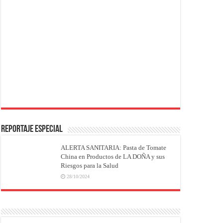
REPORTAJE ESPECIAL
ALERTA SANITARIA: Pasta de Tomate
China en Productos de LA DOÑA y sus
Riesgos para la Salud
28/10/2024