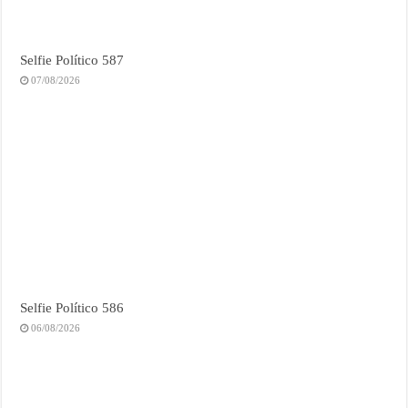
Selfie Político 587
07/08/2026
Selfie Político 586
06/08/2026