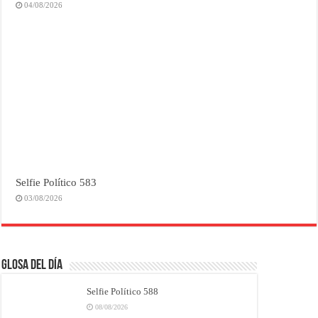
04/08/2026
Selfie Político 583
03/08/2026
Glosa del Día
Selfie Político 588
08/08/2026