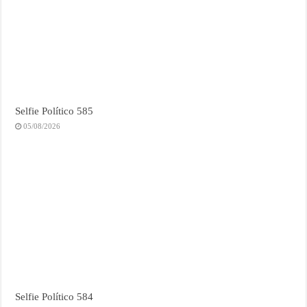
Selfie Político 585
05/08/2026
Selfie Político 584