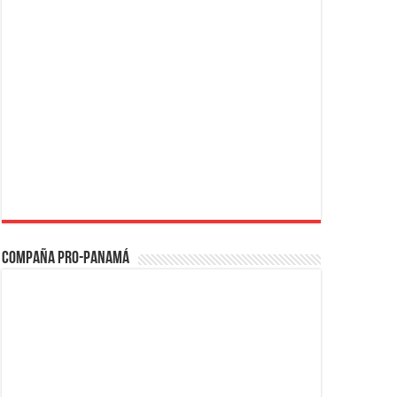
Compaña PRO-Panamá