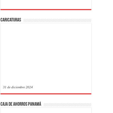
Caricaturas
31 de diciembre 2024
Caja de Ahorros Panamá