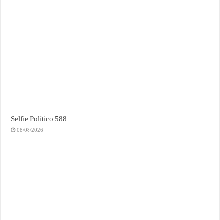
Selfie Político 588
08/08/2026