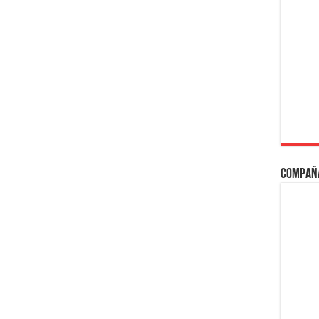
Compañ