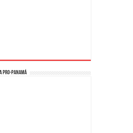
a PRO-Panamá