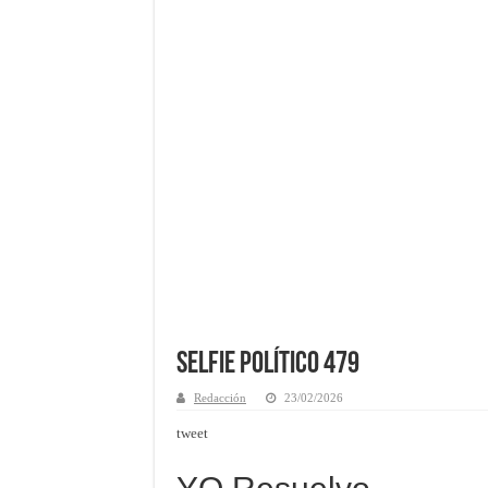
Selfie Político 479
Redacción
23/02/2026
tweet