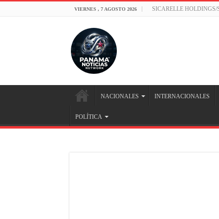
SICARELLE HOLDINGS
VIERNES , 7 AGOSTO 2026
NACIONALES
INTERNACIONALES
POLÍTICA