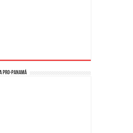
a PRO-Panamá