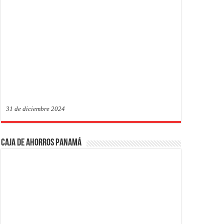
31 de diciembre 2024
Caja de Ahorros Panamá