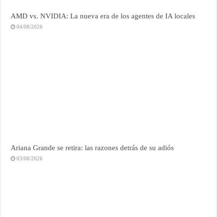
AMD vs. NVIDIA: La nueva era de los agentes de IA locales
04/08/2026
Ariana Grande se retira: las razones detrás de su adiós
03/08/2026