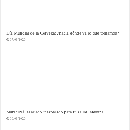
Día Mundial de la Cerveza: ¿hacia dónde va lo que tomamos?
07/08/2026
Maracuyá: el aliado inesperado para tu salud intestinal
06/08/2026