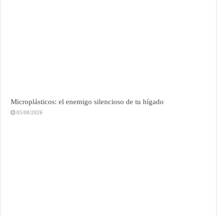
Microplásticos: el enemigo silencioso de tu hígado
05/08/2026