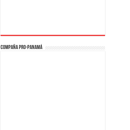
Compaña PRO-Panamá