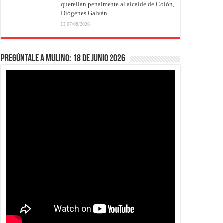
querellan penalmente al alcalde de Colón,
Diógenes Galván
07/08/2026
Pregúntale a Mulino: 18 de junio 2026