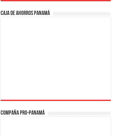
Caja de Ahorros Panamá
Compaña PRO-Panamá