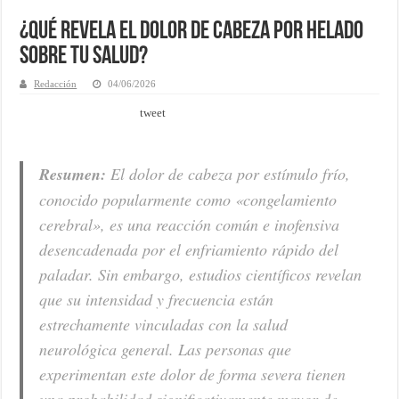
¿Qué revela el dolor de cabeza por helado
sobre tu salud?
Redacción
04/06/2026
tweet
Resumen:
El dolor de cabeza por estímulo frío,
conocido popularmente como «congelamiento
cerebral», es una reacción común e inofensiva
desencadenada por el enfriamiento rápido del
paladar. Sin embargo, estudios científicos revelan
que su intensidad y frecuencia están
estrechamente vinculadas con la salud
neurológica general. Las personas que
experimentan este dolor de forma severa tienen