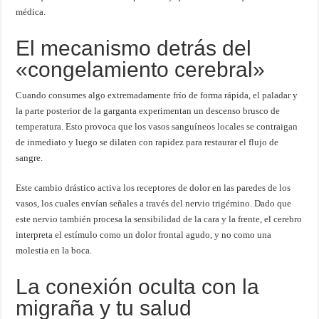
médica.
El mecanismo detrás del
«congelamiento cerebral»
Cuando consumes algo extremadamente frío de forma rápida, el paladar y
la parte posterior de la garganta experimentan un descenso brusco de
temperatura. Esto provoca que los vasos sanguíneos locales se contraigan
de inmediato y luego se dilaten con rapidez para restaurar el flujo de
sangre.
Este cambio drástico activa los receptores de dolor en las paredes de los
vasos, los cuales envían señales a través del nervio trigémino. Dado que
este nervio también procesa la sensibilidad de la cara y la frente, el cerebro
interpreta el estímulo como un dolor frontal agudo, y no como una
molestia en la boca.
La conexión oculta con la
migraña y tu salud