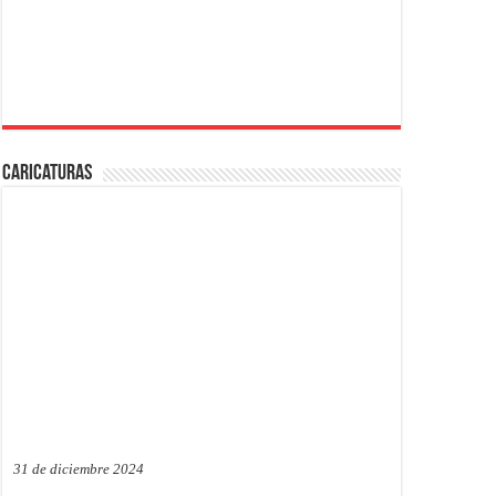
Caricaturas
31 de diciembre 2024