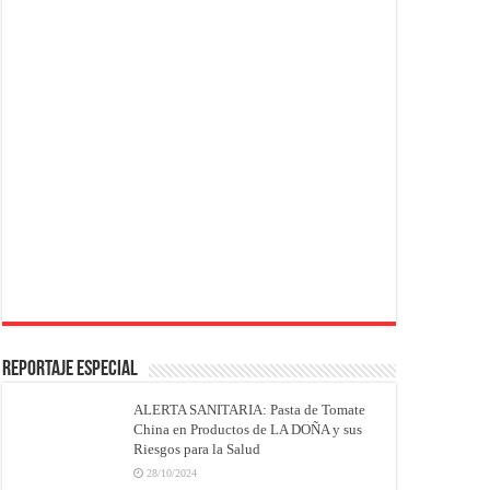
REPORTAJE ESPECIAL
ALERTA SANITARIA: Pasta de Tomate
China en Productos de LA DOÑA y sus
Riesgos para la Salud
28/10/2024