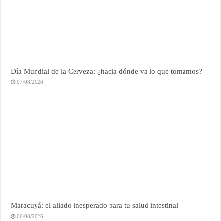
Día Mundial de la Cerveza: ¿hacia dónde va lo que tomamos?
07/08/2026
Maracuyá: el aliado inesperado para tu salud intestinal
06/08/2026