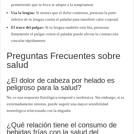
permitiendo que tu boca se adapte a la temperatura.
Usa la lengua:
Si sientes que el dolor comienza, presiona la parte
inferior de tu lengua contra el paladar para transferir calor corporal.
El truco del pulgar:
Si tu lengua también está fría, presionar
firmemente el pulgar contra el paladar puede aliviar la contracción
vascular rápidamente.
Preguntas Frecuentes sobre
salud
¿El dolor de cabeza por helado es
peligroso para la salud?
No, es una respuesta fisiológica temporal e inofensiva. Sin embargo, si es
extremadamente intenso, puede sugerir una mayor sensibilidad
neurológica relacionada con la migraña.
¿Qué relación tiene el consumo de
bebidas frías con la salud del