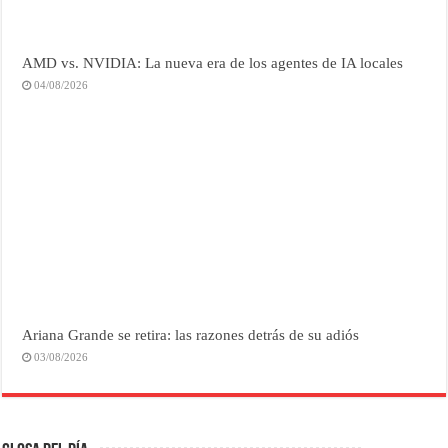
AMD vs. NVIDIA: La nueva era de los agentes de IA locales
04/08/2026
Ariana Grande se retira: las razones detrás de su adiós
03/08/2026