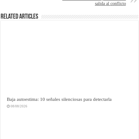
salida al conflicto
Related Articles
Baja autoestima: 10 señales silenciosas para detectarla
08/08/2026