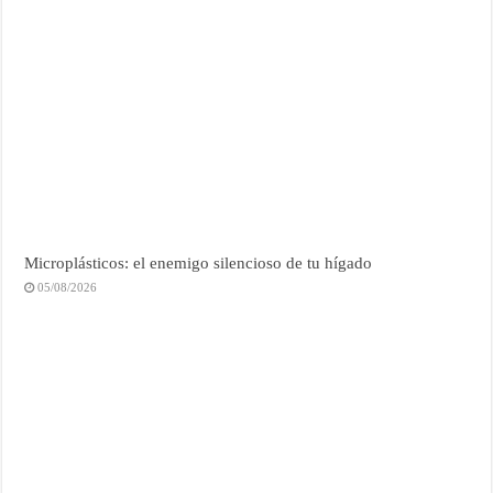
Microplásticos: el enemigo silencioso de tu hígado
05/08/2026