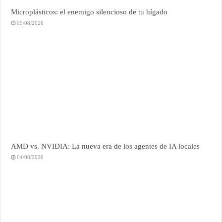
Microplásticos: el enemigo silencioso de tu hígado
05/08/2026
AMD vs. NVIDIA: La nueva era de los agentes de IA locales
04/08/2026