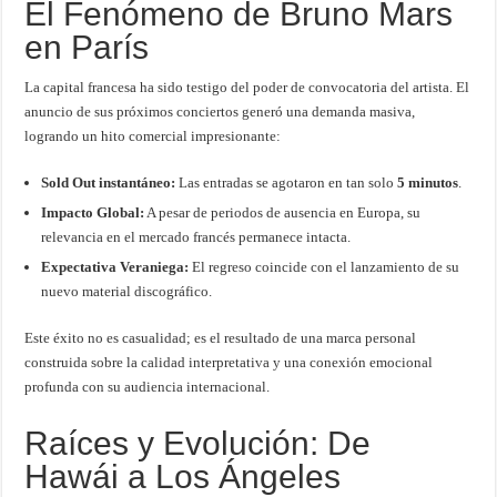
El Fenómeno de Bruno Mars
en París
La capital francesa ha sido testigo del poder de convocatoria del artista. El
anuncio de sus próximos conciertos generó una demanda masiva,
logrando un hito comercial impresionante:
Sold Out instantáneo:
Las entradas se agotaron en tan solo
5 minutos
.
Impacto Global:
A pesar de periodos de ausencia en Europa, su
relevancia en el mercado francés permanece intacta.
Expectativa Veraniega:
El regreso coincide con el lanzamiento de su
nuevo material discográfico.
Este éxito no es casualidad; es el resultado de una marca personal
construida sobre la calidad interpretativa y una conexión emocional
profunda con su audiencia internacional.
Raíces y Evolución: De
Hawái a Los Ángeles