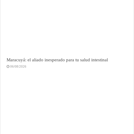
Maracuyá: el aliado inesperado para tu salud intestinal
06/08/2026