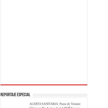
REPORTAJE ESPECIAL
ALERTA SANITARIA: Pasta de Tomate