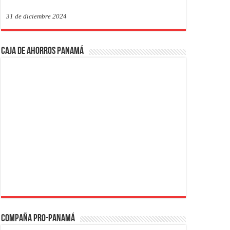
31 de diciembre 2024
Caja de Ahorros Panamá
Compaña PRO-Panamá