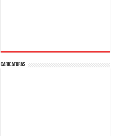
Caricaturas