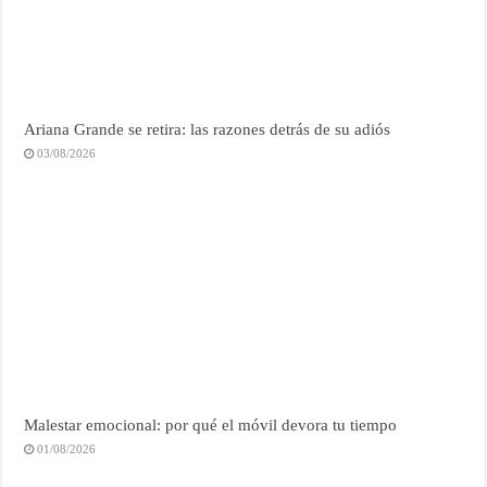
Ariana Grande se retira: las razones detrás de su adiós
03/08/2026
Malestar emocional: por qué el móvil devora tu tiempo
01/08/2026