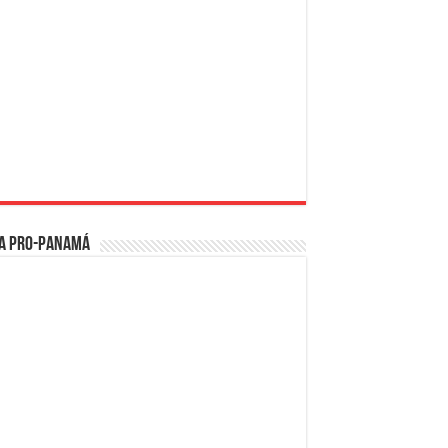
a PRO-Panamá