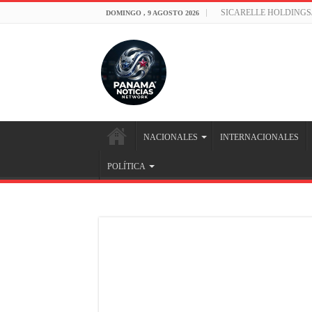
SICARELLE HOLDINGS
DOMINGO , 9 AGOSTO 2026
NACIONALES
INTERNACIONALES
POLÍTICA