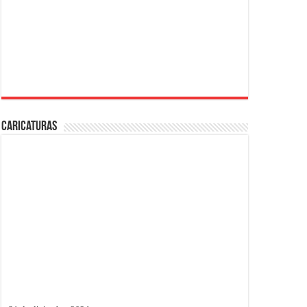
Caricaturas