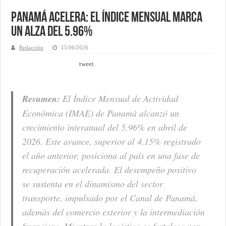
Panamá acelera: el Índice Mensual marca
un alza del 5.96%
Redacción
15/06/2026
tweet
Resumen:
El Índice Mensual de Actividad
Económica (IMAE) de Panamá alcanzó un
crecimiento interanual del 5.96% en abril de
2026. Este avance, superior al 4.15% registrado
el año anterior, posiciona al país en una fase de
recuperación acelerada. El desempeño positivo
se sustenta en el dinamismo del sector
transporte, impulsado por el Canal de Panamá,
además del comercio exterior y la intermediación