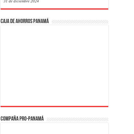
31 de diciembre 2024
Caja de Ahorros Panamá
Compaña PRO-Panamá