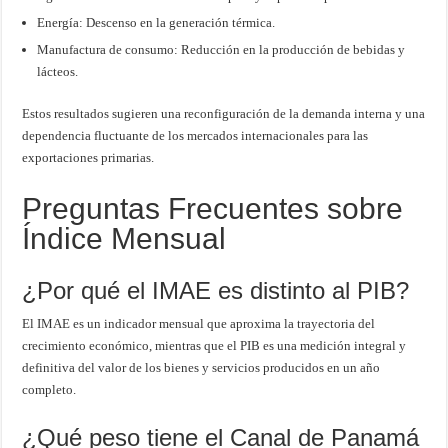
Energía: Descenso en la generación térmica.
Manufactura de consumo: Reducción en la producción de bebidas y
lácteos.
Estos resultados sugieren una reconfiguración de la demanda interna y una
dependencia fluctuante de los mercados internacionales para las
exportaciones primarias.
Preguntas Frecuentes sobre
Índice Mensual
¿Por qué el IMAE es distinto al PIB?
El IMAE es un indicador mensual que aproxima la trayectoria del
crecimiento económico, mientras que el PIB es una medición integral y
definitiva del valor de los bienes y servicios producidos en un año
completo.
¿Qué peso tiene el Canal de Panamá