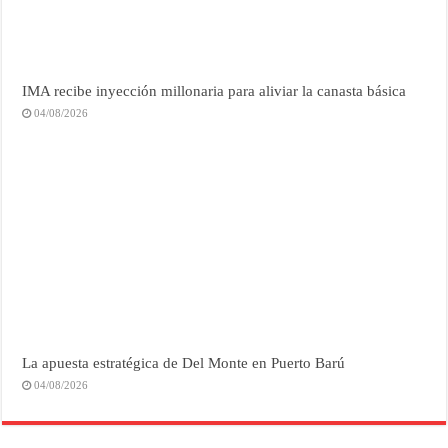
IMA recibe inyección millonaria para aliviar la canasta básica
04/08/2026
La apuesta estratégica de Del Monte en Puerto Barú
04/08/2026