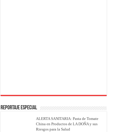
REPORTAJE ESPECIAL
ALERTA SANITARIA: Pasta de Tomate
China en Productos de LA DOÑA y sus
Riesgos para la Salud