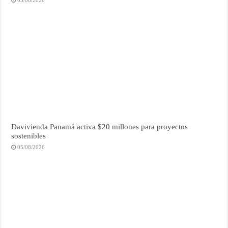
Davivienda Panamá activa $20 millones para proyectos
sostenibles
05/08/2026