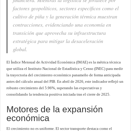
financiera. Mientras la logística se fortalece por
factores geopolíticos, sectores específicos como el
cultivo de piña y la generación térmica muestran
contracciones, evidenciando una economía en
transición que aprovecha su infraestructura
estratégica para mitigar la desaceleración
global.
El Índice Mensual de Actividad Económica (IMAE) es la métrica técnica
que utiliza el Instituto Nacional de Estadística y Censo (INEC) para medir
la trayectoria del crecimiento económico panameño de forma anticipada
antes del cálculo anual del PIB. En abril de 2026, este indicador reflejó un
robusto crecimiento del 5.96%, superando las expectativas y
consolidando la tendencia positiva iniciada tras el cierre de 2025.
Motores de la expansión
económica
El crecimiento no es uniforme. El sector transporte destaca como el