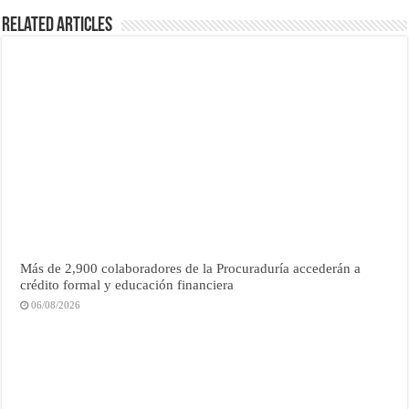
Related Articles
Más de 2,900 colaboradores de la Procuraduría accederán a
crédito formal y educación financiera
06/08/2026