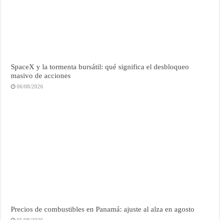
SpaceX y la tormenta bursátil: qué significa el desbloqueo
masivo de acciones
06/08/2026
Precios de combustibles en Panamá: ajuste al alza en agosto
05/08/2026