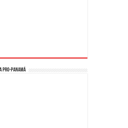
a PRO-Panamá