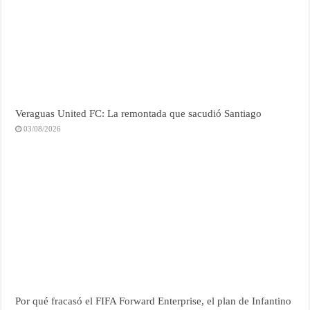
Veraguas United FC: La remontada que sacudió Santiago
03/08/2026
Por qué fracasó el FIFA Forward Enterprise, el plan de Infantino