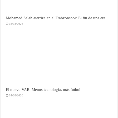
Mohamed Salah aterriza en el Trabzonspor: El fin de una era
05/08/2026
El nuevo VAR: Menos tecnología, más fútbol
04/08/2026