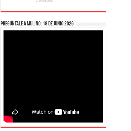
05/08/2026
Pregúntale a Mulino: 18 de junio 2026