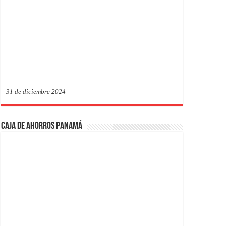
31 de diciembre 2024
Caja de Ahorros Panamá