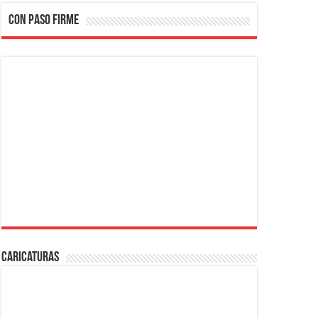
CON PASO FIRME
Caricaturas