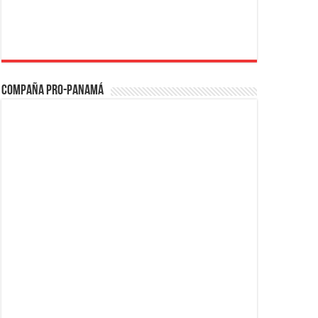
Compaña PRO-Panamá