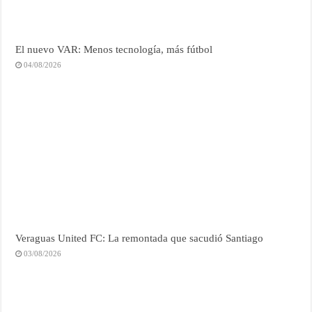
El nuevo VAR: Menos tecnología, más fútbol
04/08/2026
Veraguas United FC: La remontada que sacudió Santiago
03/08/2026