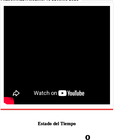
Estado del Tiempo