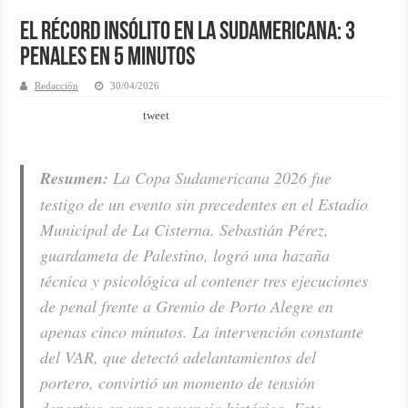
El récord insólito en la Sudamericana: 3
penales en 5 minutos
Redacción
30/04/2026
tweet
Resumen:
La Copa Sudamericana 2026 fue
testigo de un evento sin precedentes en el Estadio
Municipal de La Cisterna. Sebastián Pérez,
guardameta de Palestino, logró una hazaña
técnica y psicológica al contener tres ejecuciones
de penal frente a Gremio de Porto Alegre en
apenas cinco minutos. La intervención constante
del VAR, que detectó adelantamientos del
portero, convirtió un momento de tensión