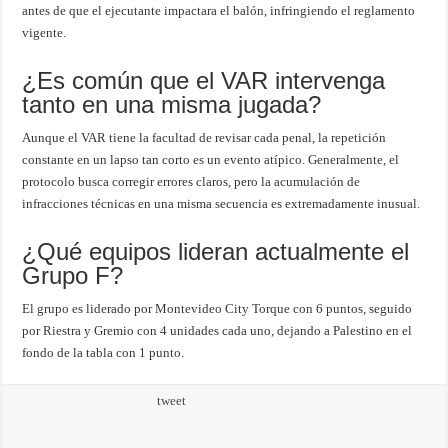
antes de que el ejecutante impactara el balón, infringiendo el reglamento
vigente.
¿Es común que el VAR intervenga
tanto en una misma jugada?
Aunque el VAR tiene la facultad de revisar cada penal, la repetición
constante en un lapso tan corto es un evento atípico. Generalmente, el
protocolo busca corregir errores claros, pero la acumulación de
infracciones técnicas en una misma secuencia es extremadamente inusual.
¿Qué equipos lideran actualmente el
Grupo F?
El grupo es liderado por Montevideo City Torque con 6 puntos, seguido
por Riestra y Gremio con 4 unidades cada uno, dejando a Palestino en el
fondo de la tabla con 1 punto.
tweet