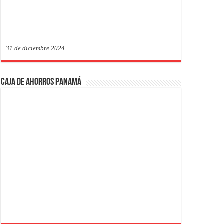
31 de diciembre 2024
Caja de Ahorros Panamá