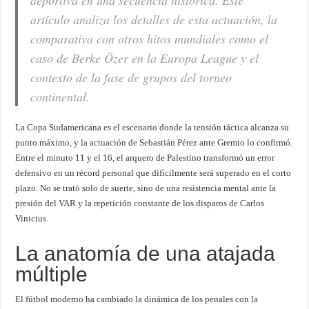
deportiva en una secuencia histórica. Este
artículo analiza los detalles de esta actuación, la
comparativa con otros hitos mundiales como el
caso de Berke Özer en la Europa League y el
contexto de la fase de grupos del torneo
continental.
La Copa Sudamericana es el escenario donde la tensión táctica alcanza su
punto máximo, y la actuación de Sebastián Pérez ante Gremio lo confirmó.
Entre el minuto 11 y el 16, el arquero de Palestino transformó un error
defensivo en un récord personal que difícilmente será superado en el corto
plazo. No se trató solo de suerte, sino de una resistencia mental ante la
presión del VAR y la repetición constante de los disparos de Carlos
Vinicius.
La anatomía de una atajada
múltiple
El fútbol moderno ha cambiado la dinámica de los penales con la