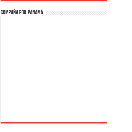
Compaña PRO-Panamá