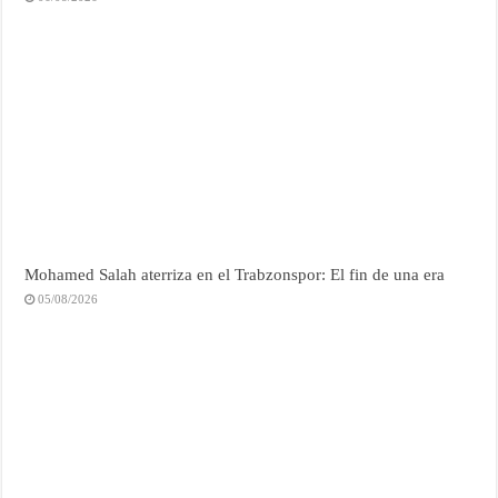
Mohamed Salah aterriza en el Trabzonspor: El fin de una era
05/08/2026