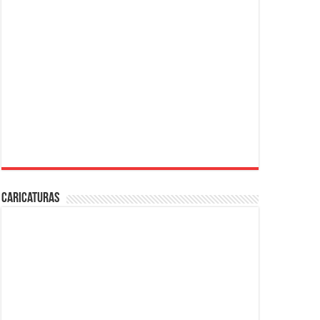
Caricaturas