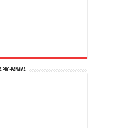
a PRO-Panamá