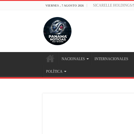
SICARELLE HOLDINGS
VIERNES , 7 AGOSTO 2026
NACIONALES
INTERNACIONALES
POLÍTICA