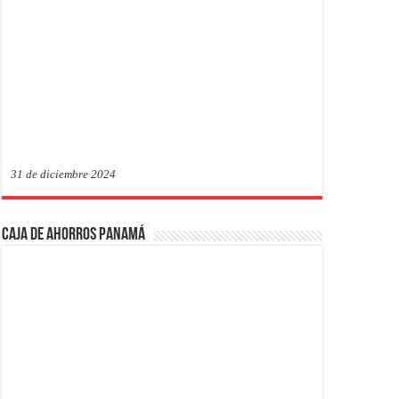
31 de diciembre 2024
Caja de Ahorros Panamá