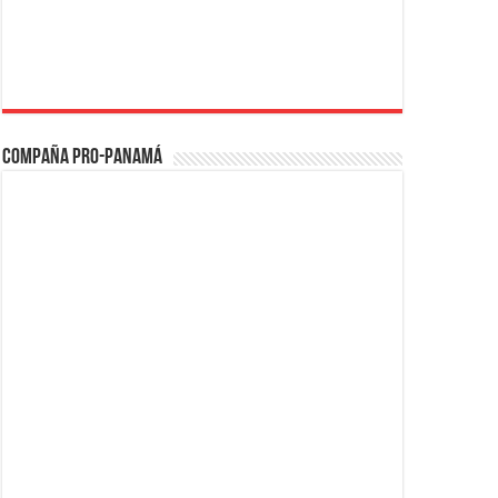
Compaña PRO-Panamá