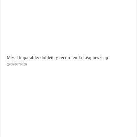
Messi imparable: doblete y récord en la Leagues Cup
06/08/2026