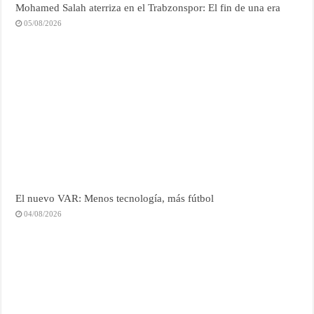
Mohamed Salah aterriza en el Trabzonspor: El fin de una era
05/08/2026
El nuevo VAR: Menos tecnología, más fútbol
04/08/2026