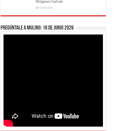
Diógenes Galván
07/08/2026
Pregúntale a Mulino: 18 de junio 2026