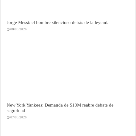
Jorge Messi: el hombre silencioso detrás de la leyenda
08/08/2026
New York Yankees: Demanda de $10M reabre debate de
seguridad
07/08/2026