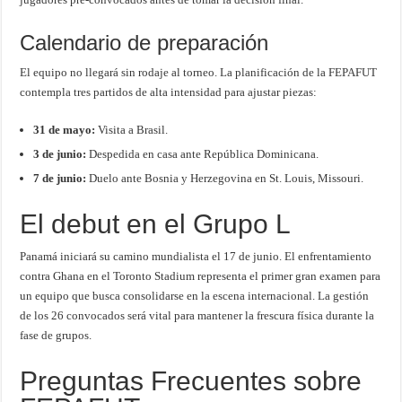
Calendario de preparación
El equipo no llegará sin rodaje al torneo. La planificación de la FEPAFUT
contempla tres partidos de alta intensidad para ajustar piezas:
31 de mayo:
Visita a Brasil.
3 de junio:
Despedida en casa ante República Dominicana.
7 de junio:
Duelo ante Bosnia y Herzegovina en St. Louis, Missouri.
El debut en el Grupo L
Panamá iniciará su camino mundialista el 17 de junio. El enfrentamiento
contra Ghana en el Toronto Stadium representa el primer gran examen para
un equipo que busca consolidarse en la escena internacional. La gestión
de los 26 convocados será vital para mantener la frescura física durante la
fase de grupos.
Preguntas Frecuentes sobre