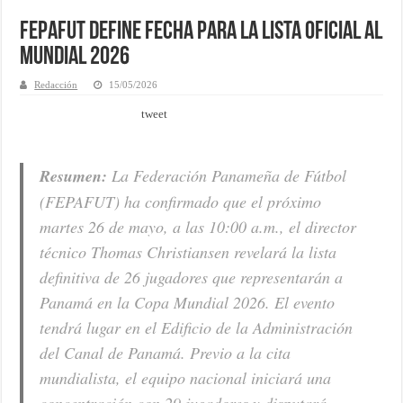
FEPAFUT define fecha para la lista oficial al
Mundial 2026
Redacción
15/05/2026
tweet
Resumen:
La Federación Panameña de Fútbol
(FEPAFUT) ha confirmado que el próximo
martes 26 de mayo, a las 10:00 a.m., el director
técnico Thomas Christiansen revelará la lista
definitiva de 26 jugadores que representarán a
Panamá en la Copa Mundial 2026. El evento
tendrá lugar en el Edificio de la Administración
del Canal de Panamá. Previo a la cita
mundialista, el equipo nacional iniciará una