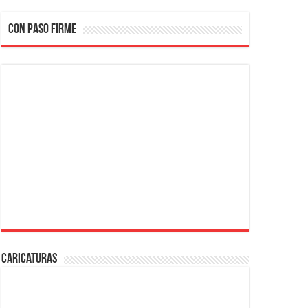
CON PASO FIRME
Caricaturas