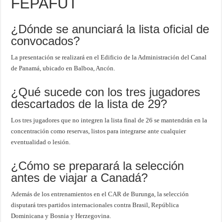
FEPAFUT
¿Dónde se anunciará la lista oficial de
convocados?
La presentación se realizará en el Edificio de la Administración del Canal
de Panamá, ubicado en Balboa, Ancón.
¿Qué sucede con los tres jugadores
descartados de la lista de 29?
Los tres jugadores que no integren la lista final de 26 se mantendrán en la
concentración como reservas, listos para integrarse ante cualquier
eventualidad o lesión.
¿Cómo se preparará la selección
antes de viajar a Canadá?
Además de los entrenamientos en el CAR de Burunga, la selección
disputará tres partidos internacionales contra Brasil, República
Dominicana y Bosnia y Herzegovina.