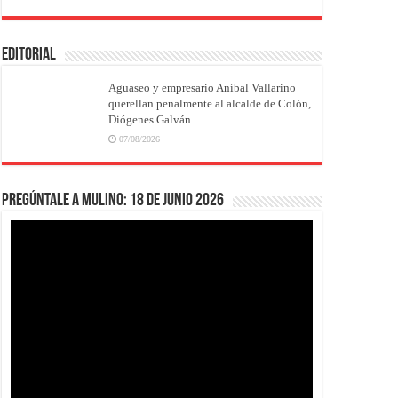
EDITORIAL
Aguaseo y empresario Aníbal Vallarino
querellan penalmente al alcalde de Colón,
Diógenes Galván
07/08/2026
Pregúntale a Mulino: 18 de junio 2026