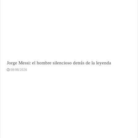
Jorge Messi: el hombre silencioso detrás de la leyenda
08/08/2026