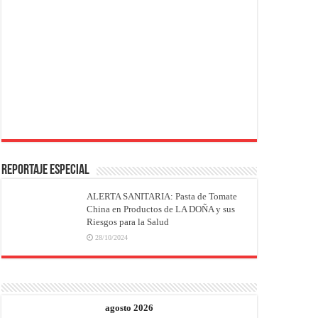
REPORTAJE ESPECIAL
ALERTA SANITARIA: Pasta de Tomate
China en Productos de LA DOÑA y sus
Riesgos para la Salud
28/10/2024
agosto 2026