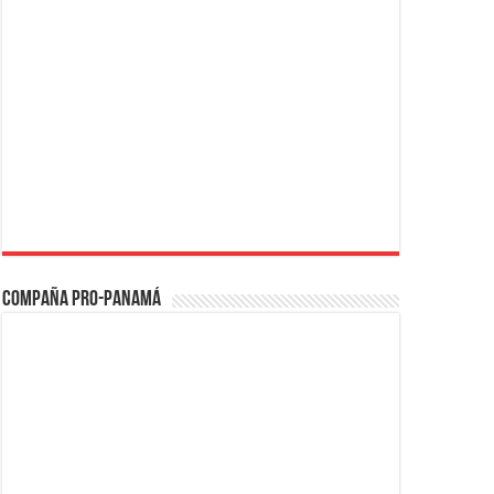
Compaña PRO-Panamá