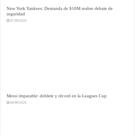
New York Yankees: Demanda de $10M reabre debate de
seguridad
07/08/2026
Messi imparable: doblete y récord en la Leagues Cup
06/08/2026