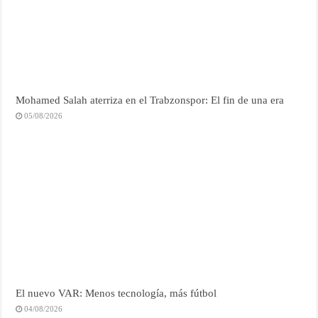
Mohamed Salah aterriza en el Trabzonspor: El fin de una era
05/08/2026
El nuevo VAR: Menos tecnología, más fútbol
04/08/2026