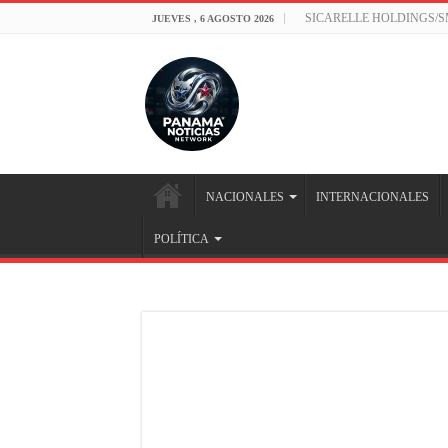
SICARELLE HOLDINGS/
JUEVES , 6 AGOSTO 2026
NACIONALES
INTERNACIONALES
POLÍTICA