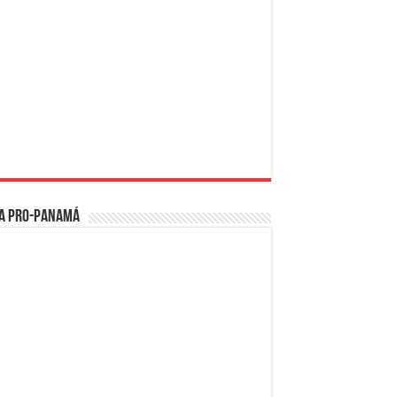
a PRO-Panamá