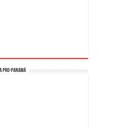
a PRO-Panamá