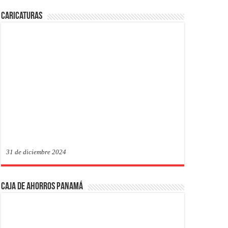
Caricaturas
31 de diciembre 2024
Caja de Ahorros Panamá