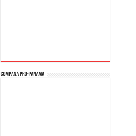
Compaña PRO-Panamá