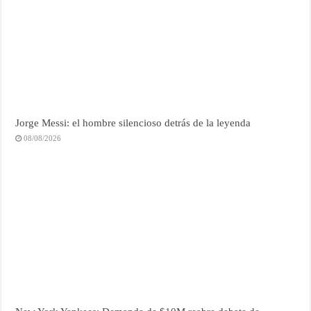
Jorge Messi: el hombre silencioso detrás de la leyenda
08/08/2026