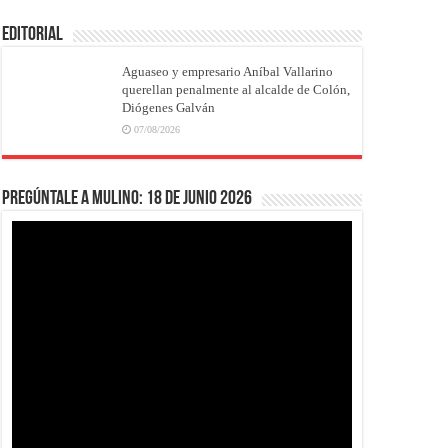
EDITORIAL
Aguaseo y empresario Aníbal Vallarino
querellan penalmente al alcalde de Colón,
Diógenes Galván
07/08/2026
Pregúntale a Mulino: 18 de junio 2026