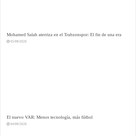
Mohamed Salah aterriza en el Trabzonspor: El fin de una era
05/08/2026
El nuevo VAR: Menos tecnología, más fútbol
04/08/2026