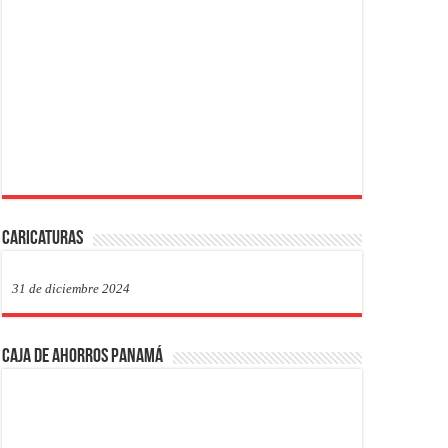
Caricaturas
31 de diciembre 2024
Caja de Ahorros Panamá