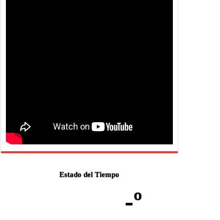
Estado del Tiempo
-º