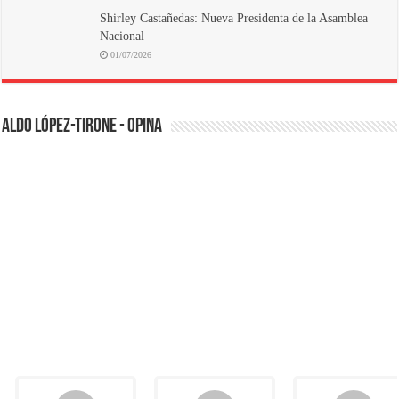
Shirley Castañedas: Nueva Presidenta de la Asamblea
Nacional
01/07/2026
ALDO LÓPEZ-TIRONE - OPINA