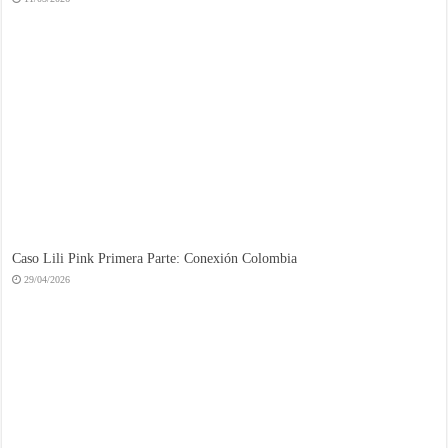
Caso Lili Pink Primera Parte: Conexión Colombia
29/04/2026