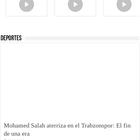
DEPORTES
Mohamed Salah aterriza en el Trabzonspor: El fin
de una era