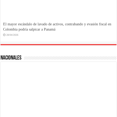
El mayor escándalo de lavado de activos, contrabando y evasión fiscal en
Colombia podría salpicar a Panamá
28/04/2026
NACIONALES