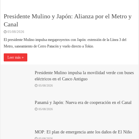
Presidente Mulino y Japón: Alianza por el Metro y
Canal
05/08/2026
El presidente Mulino impulsa megaproyectos con Japón: extensión de la Línea 3 del
Metro, saneamiento de Cerro Patacón y vuelo directo a Tokio.
Leer más »
Presidente Mulino impulsa la movilidad verde con buses
eléctricos en el Casco Antiguo
05/08/2026
Panamá y Japón: Nueva era de cooperación en el Canal
05/08/2026
MOP: El plan de emergencia ante los daños de El Niño
05/08/2026