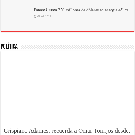
Panamá suma 350 millones de dólares en energía eólica
03/08/2026
POLÍTICA
Crispiano Adames, recuerda a Omar Torrijos desde,