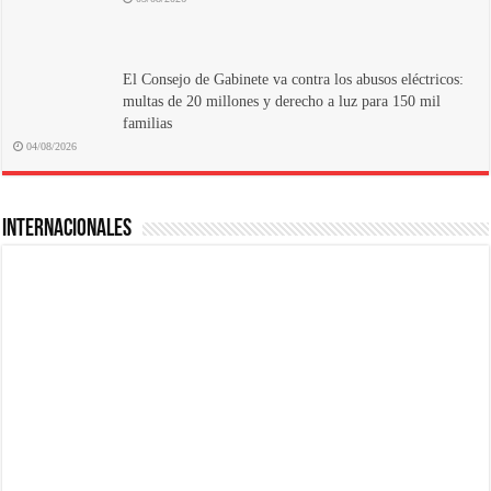
El Consejo de Gabinete va contra los abusos eléctricos:
multas de 20 millones y derecho a luz para 150 mil
familias
04/08/2026
INTERNACIONALES