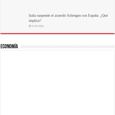
Italia suspende el acuerdo Schengen con España: ¿Qué
implica?
31/07/2026
ECONOMÍA